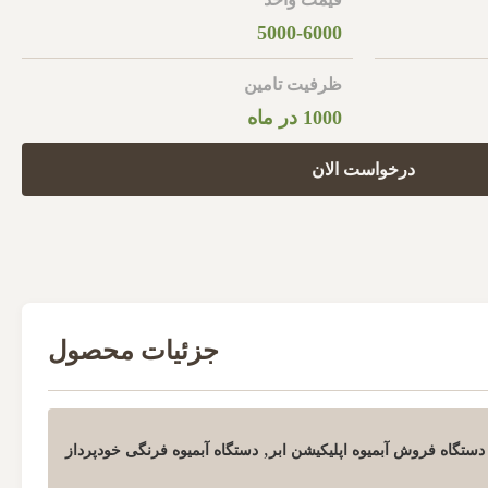
5000-6000
ظرفیت تامین
1000 در ماه
درخواست الان
جزئیات محصول
,
دستگاه فروش آبمیوه اپلیکیشن ابر
دستگاه آبمیوه فرنگی خودپرداز