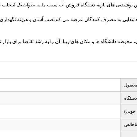
وش نوشیدنی های تازه، دستگاه فروش آب سیب ما به عنوان یک انتخا
 غذایی به مصرف کنندگان عرضه می کندنصب آسان و هزینه نگهداری 
، محوطه دانشگاه ها و مکان های زیبا، آن را به رشد تقاضا برای بازار
محصول
 دستگاه
 چوبی)
اخالص