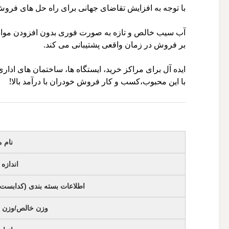
با توجه به افزایش تقاضای جهانی برای راه حل های فر
آب سیب خالص و تازه به صورت فوری بدون افزودن مواد
بر فروش در زمان واقعی پشتیبانی می کند.
ایده آل برای مراکز خرید، ایستگاه ها، ساختمان های اداری
با این محبوب،کسب و کار فروش خودران با درآمد بالا!
نام 
اندازه
اطلاعات بسته بندی (کدابست
وزن خالص/وزن ن