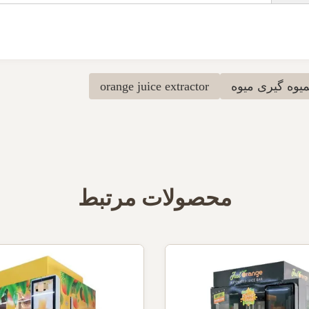
میوه گیری میوه
orange juice extractor
محصولات مرتبط