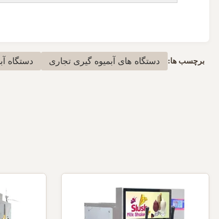
دستگاه های آبمیوه گیری تجاری
دستگاه آب
برچسب ها: