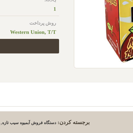
1
روش پرداخت
Western Union, T/T
برجسته کردن:
,
دستگاه فروش آبمیوه سیب تازه