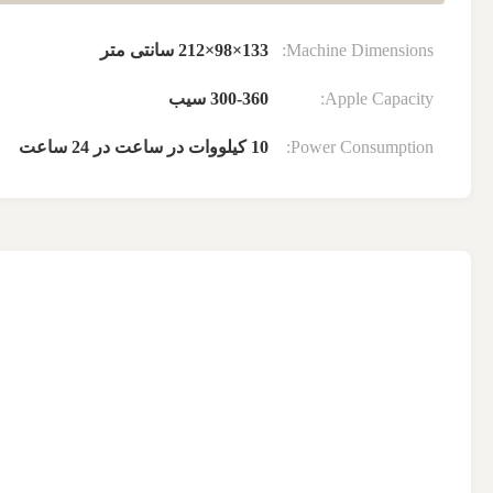
Machine Dimensions:
133×98×212 سانتی متر
Apple Capacity:
300-360 سیب
Power Consumption:
10 کیلووات در ساعت در 24 ساعت