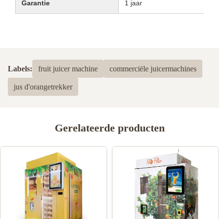
Garantie
1 jaar
Labels:
fruit juicer machine
commerciële juicermachines
jus d'orangetrekker
Gerelateerde producten