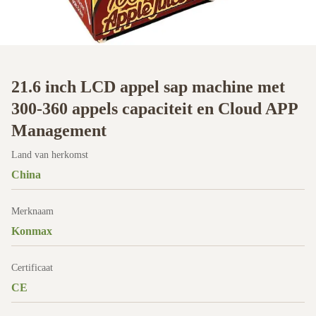
21.6 inch LCD appel sap machine met
300-360 appels capaciteit en Cloud APP
Management
Land van herkomst
China
Merknaam
Konmax
Certificaat
CE