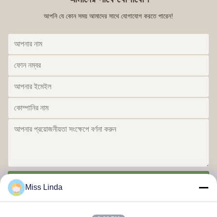
আপনি যে কোন সময় আমাদের সাথে যোগাযোগ করতে পারেন!
পাঠান
Miss Linda