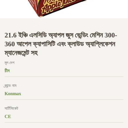
21.6 ইঞ্চি এলসিডি অ্যাপল জুস ভেন্ডিং মেশিন 300-
360 আপেল ক্যাপাসিটি এবং ক্লাউড অ্যাপ্লিকেশন
ম্যানেজমেন্ট সহ
মূল দেশ
চীন
ব্র্যান্ড নাম
Konmax
সার্টিফিকেট
CE