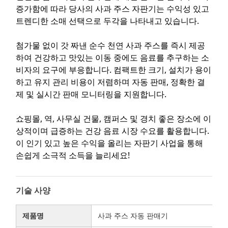
증가함에 따라 당사의 사과 주스 자판기는 수익성 있고
트렌디한 소매 선택으로 두각을 나타내고 있습니다.
첨가물 없이 갓 짜낸 순수 천연 사과 주스를 즉시 제공
하여 건강하고 맛있는 이동 중에도 음료를 추구하는 소
비자의 요구에 부응합니다. 컴팩트한 크기, 설치가 용이
하고 유지 관리 비용이 저렴하며 자동 판매, 정확한 결
제 및 실시간 판매 모니터링을 지원합니다.
쇼핑몰, 역, 사무실 건물, 캠퍼스 및 경치 좋은 장소에 이
상적이며 급증하는 건강 음료 시장 수요를 활용합니다.
이 인기 있고 높은 수익을 올리는 자판기 사업을 통해
손쉽게 소극적 소득을 늘리세요!
기술 사양
제품명
사과 주스 자동 판매기