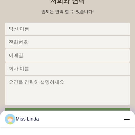
저희와 연락
언제든 연락 할 수 있습니다!
보내
Miss Linda