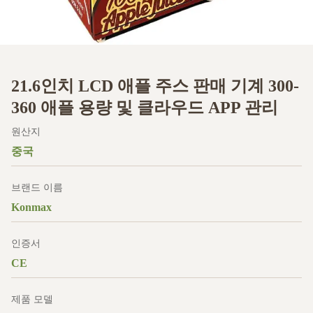
21.6인치 LCD 애플 주스 판매 기계 300-
360 애플 용량 및 클라우드 APP 관리
원산지
중국
브랜드 이름
Konmax
인증서
CE
제품 모델