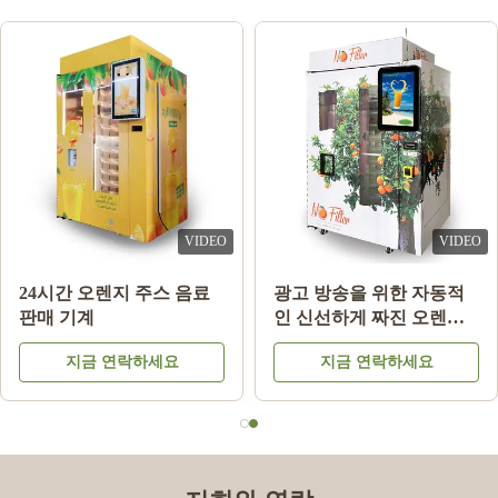
VIDEO
VIDEO
24시간 오렌지 주스 음료
광고 방송을 위한 자동적
판매 기계
인 신선하게 짜진 오렌지
주스 자동 판매기
지금 연락하세요
지금 연락하세요