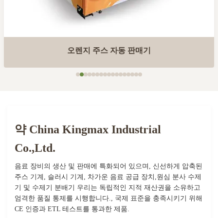
오렌지 주스 자동 판매기
약 China Kingmax Industrial
Co.,ltd.
음료 장비의 생산 및 판매에 특화되어 있으며, 신선하게 압축된
주스 기계, 슬러시 기계, 차가운 음료 공급 장치,원심 분사 수제
기 및 수제기 분배기 우리는 독립적인 지적 재산권을 소유하고
엄격한 품질 통제를 시행합니다., 국제 표준을 충족시키기 위해
CE 인증과 ETL 테스트를 통과한 제품.