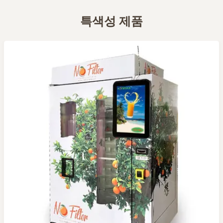
특색성 제품