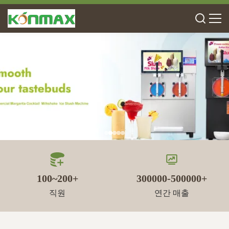
100~200+
300000-500000+
직원
연간 매출