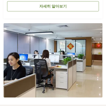
자세히 알아보기