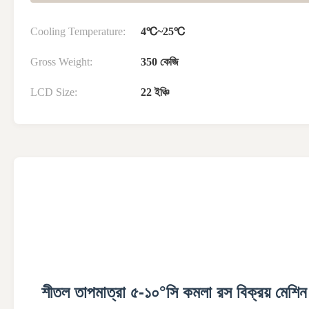
Cooling Temperature:
4℃~25℃
Gross Weight:
350 কেজি
LCD Size:
22 ইঞ্চি
শীতল তাপমাত্রা ৫-১০°সি কমলা রস বিক্রয় মেশিন