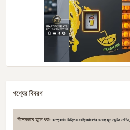
পণ্যের বিবরণ
বিশেষভাবে তুলে ধরা:
কম্প্রেসার ভিত্তিক রেফ্রিজারেশন অরেঞ্জ জুস ভেন্ডিং মেশিন