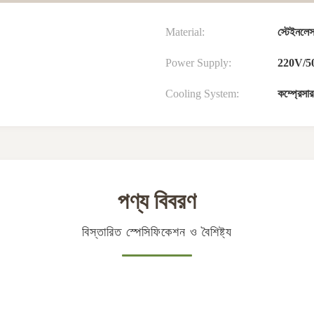
Material:
স্টেইনলেস
Power Supply:
220V/5
Cooling System:
কম্প্রেসা
পণ্য বিবরণ
বিস্তারিত স্পেসিফিকেশন ও বৈশিষ্ট্য