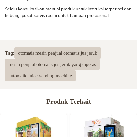
Selalu konsultasikan manual produk untuk instruksi terperinci dan
hubungi pusat servis resmi untuk bantuan profesional.
Tag:
otomatis mesin penjual otomatis jus jeruk
mesin penjual otomatis jus jeruk yang diperas
automatic juice vending machine
Produk Terkait