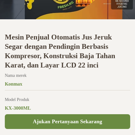
Mesin Penjual Otomatis Jus Jeruk
Segar dengan Pendingin Berbasis
Kompresor, Konstruksi Baja Tahan
Karat, dan Layar LCD 22 inci
Nama merek
Konmax
Model Produk
KX-3000ML
Ajukan Pertanyaan Sekarang