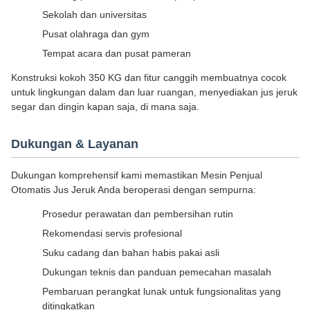
Sekolah dan universitas
Pusat olahraga dan gym
Tempat acara dan pusat pameran
Konstruksi kokoh 350 KG dan fitur canggih membuatnya cocok
untuk lingkungan dalam dan luar ruangan, menyediakan jus jeruk
segar dan dingin kapan saja, di mana saja.
Dukungan & Layanan
Dukungan komprehensif kami memastikan Mesin Penjual
Otomatis Jus Jeruk Anda beroperasi dengan sempurna:
Prosedur perawatan dan pembersihan rutin
Rekomendasi servis profesional
Suku cadang dan bahan habis pakai asli
Dukungan teknis dan panduan pemecahan masalah
Pembaruan perangkat lunak untuk fungsionalitas yang
ditingkatkan