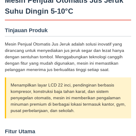
Mesin Penjual Otomatis Jus Jeruk
Suhu Dingin 5-10°C
Tinjauan Produk
Mesin Penjual Otomatis Jus Jeruk adalah solusi inovatif yang
dirancang untuk menyediakan jus jeruk segar dan lezat hanya
dengan sentuhan tombol. Menggabungkan teknologi canggih
dengan fitur yang mudah digunakan, mesin ini memastikan
pelanggan menerima jus berkualitas tinggi setiap saat.
Menampilkan layar LCD 22 inci, pendinginan berbasis
kompresor, konstruksi baja tahan karat, dan sistem
penyegelan otomatis, mesin ini memberikan pengalaman
minuman premium di berbagai lokasi termasuk kantor, gym,
pusat perbelanjaan, dan sekolah.
Fitur Utama