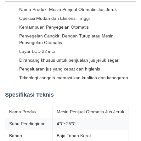
Nama Produk: Mesin Penjual Otomatis Jus Jeruk
Operasi Mudah dan Efisiensi Tinggi
Kemampuan Penyegelan Otomatis
Penyegelan Cangkir: Dengan Tutup atau Mesin
Penyegelan Otomatis
Layar LCD 22 inci
Dirancang khusus untuk penjualan jus jeruk segar
Pengeluaran jus yang cepat dan higienis
Teknologi canggih memastikan kualitas dan kesegaran
Spesifikasi Teknis
Nama Produk
Mesin Penjual Otomatis Jus Jeruk
Suhu Pendinginan
4℃~25℃
Bahan
Baja Tahan Karat