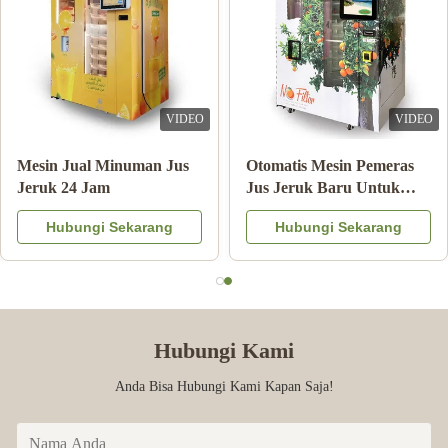
VIDEO
VIDEO
Mesin Jual Minuman Jus
Otomatis Mesin Pemeras
Jeruk 24 Jam
Jus Jeruk Baru Untuk
Komersial
Hubungi Sekarang
Hubungi Sekarang
Hubungi Kami
Anda Bisa Hubungi Kami Kapan Saja!