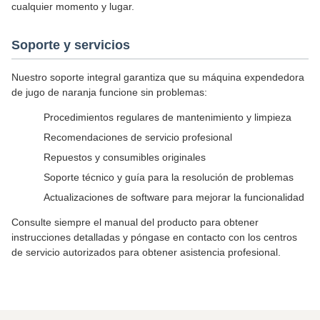
cualquier momento y lugar.
Soporte y servicios
Nuestro soporte integral garantiza que su máquina expendedora
de jugo de naranja funcione sin problemas:
Procedimientos regulares de mantenimiento y limpieza
Recomendaciones de servicio profesional
Repuestos y consumibles originales
Soporte técnico y guía para la resolución de problemas
Actualizaciones de software para mejorar la funcionalidad
Consulte siempre el manual del producto para obtener
instrucciones detalladas y póngase en contacto con los centros
de servicio autorizados para obtener asistencia profesional.