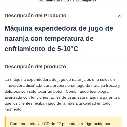
con pantalla LCD de 22 pulgadas
Descripción del Producto
Máquina expendedora de jugo de
naranja con temperatura de
enfriamiento de 5-10°C
Descripción del producto
La máquina expendedora de jugo de naranja es una solución
innovadora diseñada para proporcionar jugo de naranja fresco y
delicioso con solo tocar un botón. Combinando tecnología
avanzada con funciones fáciles de usar, esta máquina garantiza
que los clientes reciban jugo de la más alta calidad en todo
momento.
Con una pantalla LCD de 22 pulgadas, refrigeración por