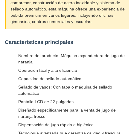
compresor, construcción de acero inoxidable y sistema de
sellado automático, esta máquina ofrece una experiencia de
bebida premium en varios lugares, incluyendo oficinas,
gimnasios, centros comerciales y escuelas.
Características principales
Nombre del producto: Máquina expendedora de jugo de
naranja
Operación fácil y alta eficiencia
Capacidad de sellado automático
Sellado de vasos: Con tapa o máquina de sellado
automático
Pantalla LCD de 22 pulgadas
Diseñado específicamente para la venta de jugo de
naranja fresco
Dispensación de jugo rápida e higiénica
Tecnología avanzada que garantiza calidad y frescura