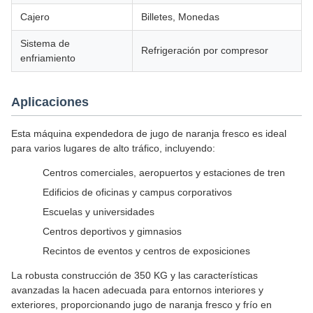
Cajero
Billetes, Monedas
Sistema de
Refrigeración por compresor
enfriamiento
Aplicaciones
Esta máquina expendedora de jugo de naranja fresco es ideal
para varios lugares de alto tráfico, incluyendo:
Centros comerciales, aeropuertos y estaciones de tren
Edificios de oficinas y campus corporativos
Escuelas y universidades
Centros deportivos y gimnasios
Recintos de eventos y centros de exposiciones
La robusta construcción de 350 KG y las características
avanzadas la hacen adecuada para entornos interiores y
exteriores, proporcionando jugo de naranja fresco y frío en