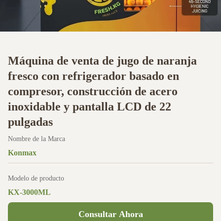
Máquina de venta de jugo de naranja
fresco con refrigerador basado en
compresor, construcción de acero
inoxidable y pantalla LCD de 22
pulgadas
Nombre de la Marca
Konmax
Modelo de producto
KX-3000ML
Consultar Ahora