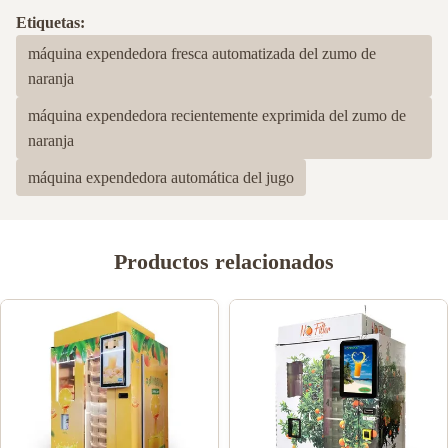
Etiquetas:
máquina expendedora fresca automatizada del zumo de
naranja
máquina expendedora recientemente exprimida del zumo de
naranja
máquina expendedora automática del jugo
Productos relacionados