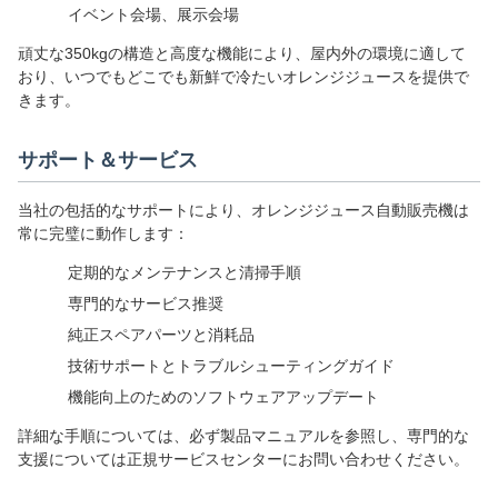
イベント会場、展示会場
頑丈な350kgの構造と高度な機能により、屋内外の環境に適して
おり、いつでもどこでも新鮮で冷たいオレンジジュースを提供で
きます。
サポート＆サービス
当社の包括的なサポートにより、オレンジジュース自動販売機は
常に完璧に動作します：
定期的なメンテナンスと清掃手順
専門的なサービス推奨
純正スペアパーツと消耗品
技術サポートとトラブルシューティングガイド
機能向上のためのソフトウェアアップデート
詳細な手順については、必ず製品マニュアルを参照し、専門的な
支援については正規サービスセンターにお問い合わせください。