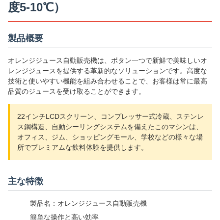
度5-10℃）
製品概要
オレンジジュース自動販売機は、ボタン一つで新鮮で美味しいオ
レンジジュースを提供する革新的なソリューションです。高度な
技術と使いやすい機能を組み合わせることで、お客様は常に最高
品質のジュースを受け取ることができます。
22インチLCDスクリーン、コンプレッサー式冷蔵、ステンレ
ス鋼構造、自動シーリングシステムを備えたこのマシンは、
オフィス、ジム、ショッピングモール、学校などの様々な場
所でプレミアムな飲料体験を提供します。
主な特徴
製品名：オレンジジュース自動販売機
簡単な操作と高い効率