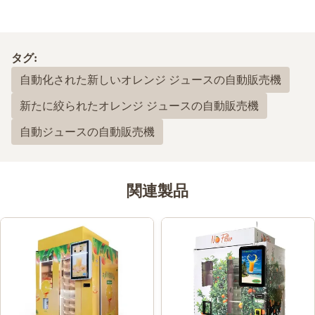
タグ:
自動化された新しいオレンジ ジュースの自動販売機
新たに絞られたオレンジ ジュースの自動販売機
自動ジュースの自動販売機
関連製品