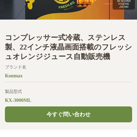
コンプレッサー式冷蔵、ステンレス
製、22インチ液晶画面搭載のフレッシ
ュオレンジジュース自動販売機
ブランド名
Konmax
製品型式
KX-3000ML
今すぐ問い合わせ