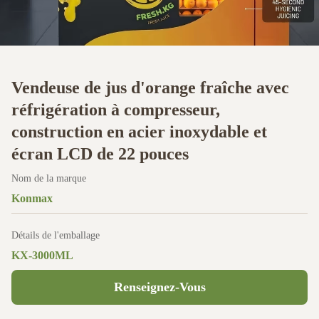
Vendeuse de jus d'orange fraîche avec
réfrigération à compresseur,
construction en acier inoxydable et
écran LCD de 22 pouces
Nom de la marque
Konmax
Détails de l'emballage
KX-3000ML
Renseignez-Vous