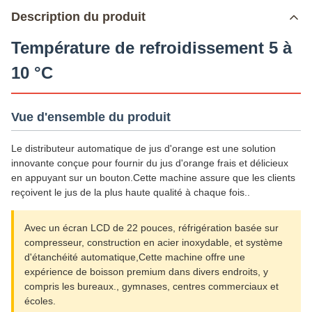
Description du produit
Température de refroidissement 5 à
10 °C
Vue d'ensemble du produit
Le distributeur automatique de jus d'orange est une solution
innovante conçue pour fournir du jus d'orange frais et délicieux
en appuyant sur un bouton.Cette machine assure que les clients
reçoivent le jus de la plus haute qualité à chaque fois..
Avec un écran LCD de 22 pouces, réfrigération basée sur
compresseur, construction en acier inoxydable, et système
d'étanchéité automatique,Cette machine offre une
expérience de boisson premium dans divers endroits, y
compris les bureaux., gymnases, centres commerciaux et
écoles.