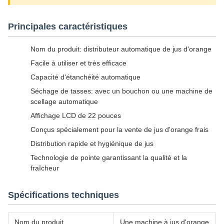
Principales caractéristiques
Nom du produit: distributeur automatique de jus d'orange
Facile à utiliser et très efficace
Capacité d'étanchéité automatique
Séchage de tasses: avec un bouchon ou une machine de
scellage automatique
Affichage LCD de 22 pouces
Conçus spécialement pour la vente de jus d'orange frais
Distribution rapide et hygiénique de jus
Technologie de pointe garantissant la qualité et la
fraîcheur
Spécifications techniques
Nom du produit
Une machine à jus d'orange