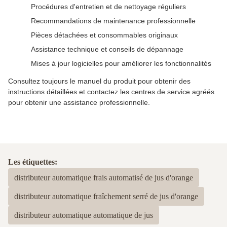
Procédures d'entretien et de nettoyage réguliers
Recommandations de maintenance professionnelle
Pièces détachées et consommables originaux
Assistance technique et conseils de dépannage
Mises à jour logicielles pour améliorer les fonctionnalités
Consultez toujours le manuel du produit pour obtenir des
instructions détaillées et contactez les centres de service agréés
pour obtenir une assistance professionnelle.
Les étiquettes:
distributeur automatique frais automatisé de jus d'orange
distributeur automatique fraîchement serré de jus d'orange
distributeur automatique automatique de jus