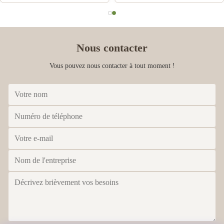
Nous contacter
Vous pouvez nous contacter à tout moment !