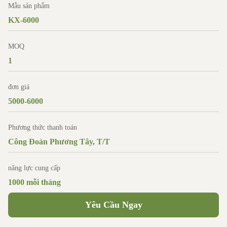
Mẫu sản phẩm
KX-6000
MOQ
1
đơn giá
5000-6000
Phương thức thanh toán
Công Đoàn Phương Tây, T/T
năng lực cung cấp
1000 mỗi tháng
Yêu Cầu Ngay