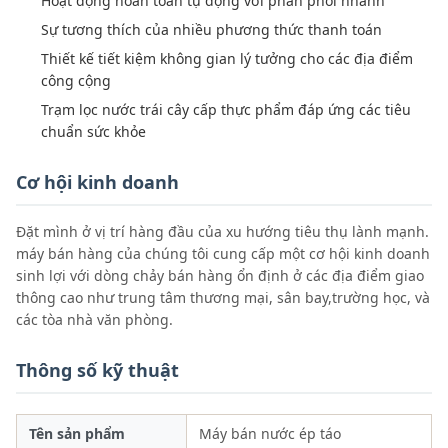
Hoạt động hoàn toàn tự động với phân phối nhanh
Sự tương thích của nhiều phương thức thanh toán
Thiết kế tiết kiệm không gian lý tưởng cho các địa điểm
công cộng
Trạm lọc nước trái cây cấp thực phẩm đáp ứng các tiêu
chuẩn sức khỏe
Cơ hội kinh doanh
Đặt mình ở vị trí hàng đầu của xu hướng tiêu thụ lành mạnh.
máy bán hàng của chúng tôi cung cấp một cơ hội kinh doanh
sinh lợi với dòng chảy bán hàng ổn định ở các địa điểm giao
thông cao như trung tâm thương mại, sân bay,trường học, và
các tòa nhà văn phòng.
Thông số kỹ thuật
Tên sản phẩm
Máy bán nước ép táo