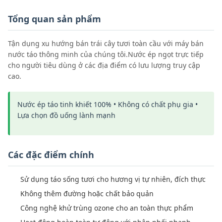
Tổng quan sản phẩm
Tận dụng xu hướng bán trái cây tươi toàn cầu với máy bán
nước táo thông minh của chúng tôi.Nước ép ngọt trực tiếp
cho người tiêu dùng ở các địa điểm có lưu lượng truy cập
cao.
Nước ép táo tinh khiết 100% • Không có chất phụ gia •
Lựa chọn đồ uống lành mạnh
Các đặc điểm chính
Sử dụng táo sống tươi cho hương vị tự nhiên, đích thực
Không thêm đường hoặc chất bảo quản
Công nghệ khử trùng ozone cho an toàn thực phẩm