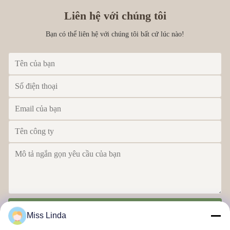
Liên hệ với chúng tôi
Bạn có thể liên hệ với chúng tôi bất cứ lúc nào!
Gửi
Miss Linda