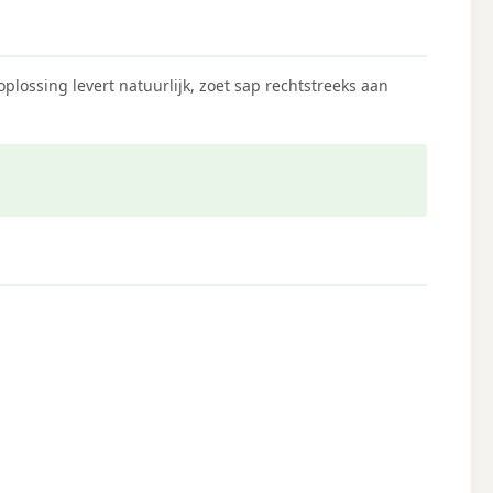
ossing levert natuurlijk, zoet sap rechtstreeks aan