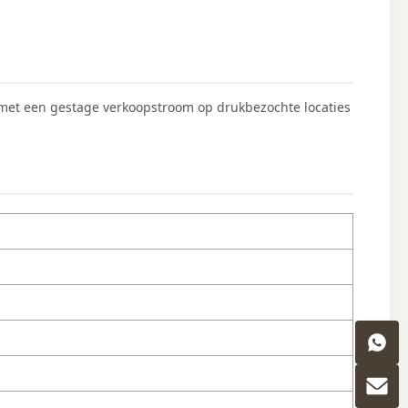
 met een gestage verkoopstroom op drukbezochte locaties