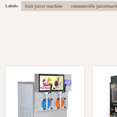
fruit juicer machine
commerciële juicermach
Labels: