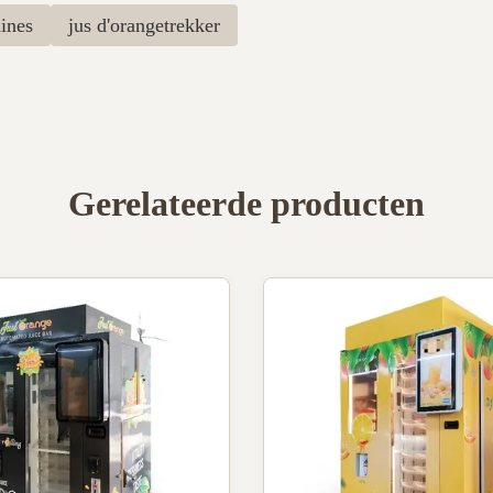
ines
jus d'orangetrekker
Gerelateerde producten