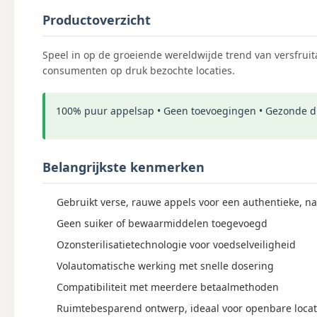
Productoverzicht
Speel in op de groeiende wereldwijde trend van versfrui
consumenten op druk bezochte locaties.
100% puur appelsap • Geen toevoegingen • Gezonde d
Belangrijkste kenmerken
Gebruikt verse, rauwe appels voor een authentieke, na
Geen suiker of bewaarmiddelen toegevoegd
Ozonsterilisatietechnologie voor voedselveiligheid
Volautomatische werking met snelle dosering
Compatibiliteit met meerdere betaalmethoden
Ruimtebesparend ontwerp, ideaal voor openbare locat