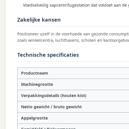
Voedselveilig sapcentrifugestation dat voldoet aan 
Zakelijke kansen
Positioneer uzelf in de voorhoede van gezonde consumpt
zoals winkelcentra, luchthavens, scholen en kantoorgeb
Technische specificaties
Productnaam
Machinegrootte
Verpakkingsdetails (houten kist)
Netto gewicht / bruto gewicht
Appelgrootte