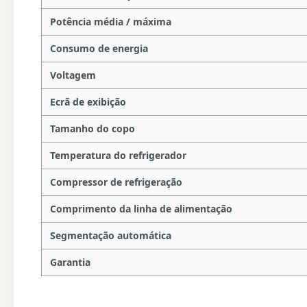
Potência média / máxima
Consumo de energia
Voltagem
Ecrã de exibição
Tamanho do copo
Temperatura do refrigerador
Compressor de refrigeração
Comprimento da linha de alimentação
Segmentação automática
Garantia