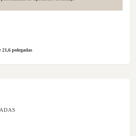
 21,6 polegadas
ZADAS