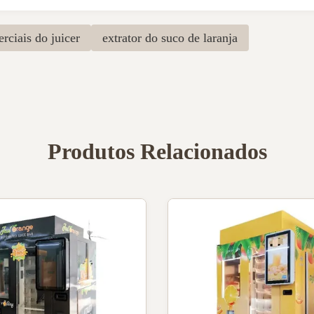
ciais do juicer
extrator do suco de laranja
Produtos Relacionados