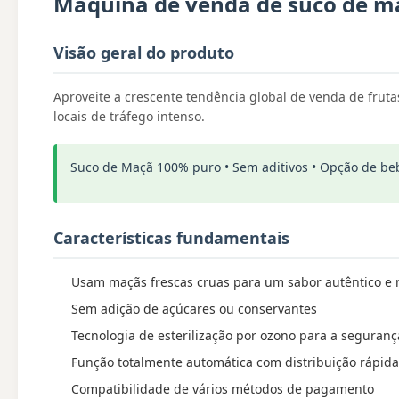
Máquina de venda de suco de maç
Visão geral do produto
Aproveite a crescente tendência global de venda de fru
locais de tráfego intenso.
Suco de Maçã 100% puro • Sem aditivos • Opção de be
Características fundamentais
Usam maçãs frescas cruas para um sabor autêntico e n
Sem adição de açúcares ou conservantes
Tecnologia de esterilização por ozono para a seguranç
Função totalmente automática com distribuição rápida
Compatibilidade de vários métodos de pagamento