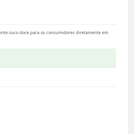
gente.suco doce para os consumidores diretamente em