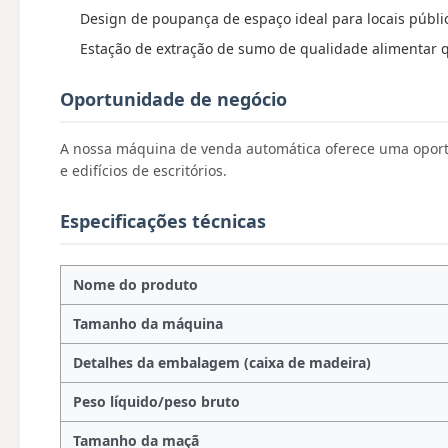
Design de poupança de espaço ideal para locais públi
Estação de extração de sumo de qualidade alimentar 
Oportunidade de negócio
A nossa máquina de venda automática oferece uma oportun
e edifícios de escritórios.
Especificações técnicas
Nome do produto
Tamanho da máquina
Detalhes da embalagem (caixa de madeira)
Peso líquido/peso bruto
Tamanho da maçã