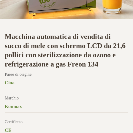
Macchina automatica di vendita di
succo di mele con schermo LCD da 21,6
pollici con sterilizzazione da ozono e
refrigerazione a gas Freon 134
Paese di origine
Cina
Marchio
Konmax
Certificato
CE