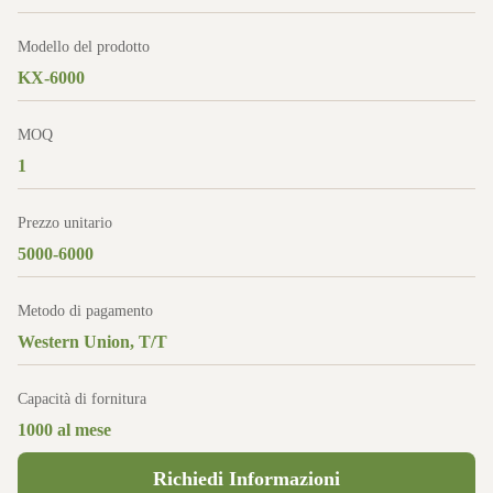
Modello del prodotto
KX-6000
MOQ
1
Prezzo unitario
5000-6000
Metodo di pagamento
Western Union, T/T
Capacità di fornitura
1000 al mese
Richiedi Informazioni