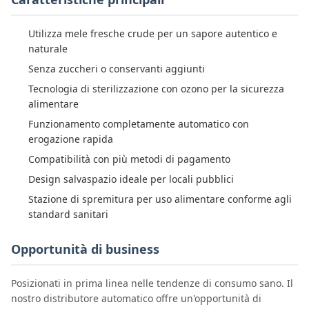
Utilizza mele fresche crude per un sapore autentico e
naturale
Senza zuccheri o conservanti aggiunti
Tecnologia di sterilizzazione con ozono per la sicurezza
alimentare
Funzionamento completamente automatico con
erogazione rapida
Compatibilità con più metodi di pagamento
Design salvaspazio ideale per locali pubblici
Stazione di spremitura per uso alimentare conforme agli
standard sanitari
Opportunità di business
Posizionati in prima linea nelle tendenze di consumo sano. Il
nostro distributore automatico offre un'opportunità di