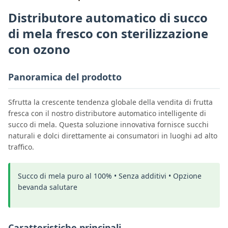
Distributore automatico di succo
di mela fresco con sterilizzazione
con ozono
Panoramica del prodotto
Sfrutta la crescente tendenza globale della vendita di frutta
fresca con il nostro distributore automatico intelligente di
succo di mela. Questa soluzione innovativa fornisce succhi
naturali e dolci direttamente ai consumatori in luoghi ad alto
traffico.
Succo di mela puro al 100% • Senza additivi • Opzione
bevanda salutare
Caratteristiche principali