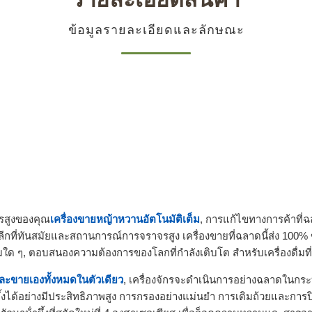
ข้อมูลรายละเอียดและลักษณะ
าไรสูงของคุณ
เครื่องขายหญ้าหวานอัตโนมัติเต็ม
, การแก้ไขทางการค้าที่
กที่ทันสมัยและสถานการณ์การจราจรสูง เครื่องขายที่ฉลาดนี้ส่ง 100%
ิมใด ๆ, ตอบสนองความต้องการของโลกที่กําลังเติบโต สําหรับเครื่องดื่มที
กและขายเองทั้งหมดในตัวเดียว
, เครื่องจักรจะดําเนินการอย่างฉลาดในกร
ผึ้งได้อย่างมีประสิทธิภาพสูง การกรองอย่างแม่นยํา การเติมถ้วยและการปิ