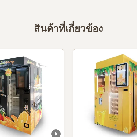
สินค้าที่เกี่ยวข้อง