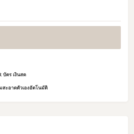
 บัตร เงินสด
สะอาดตัวเองอัตโนมัติ