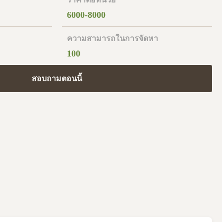
6000-8000
ความสามารถในการจัดหา
100
สอบถามตอนนี้