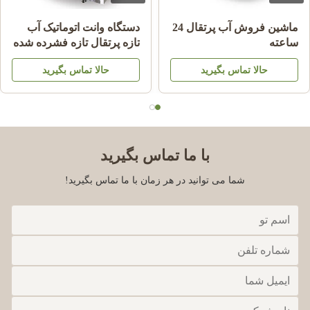
ماشين فروش آب پرتقال 24
دستگاه وانت اتوماتیک آب
ساعته
تازه پرتقال تازه فشرده شده
برای تجارت
حالا تماس بگیرید
حالا تماس بگیرید
با ما تماس بگیرید
شما می توانید در هر زمان با ما تماس بگیرید!