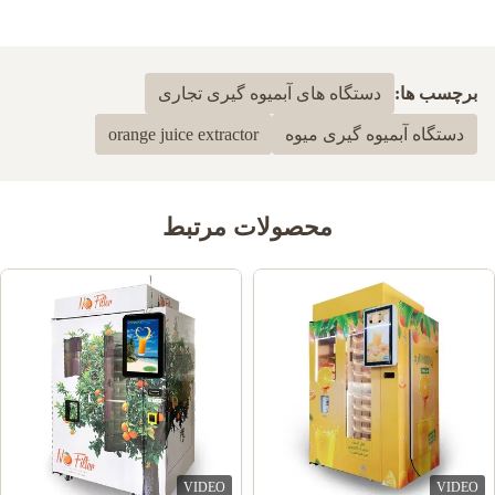
برچسب ها:
دستگاه های آبمیوه گیری تجاری
دستگاه آبمیوه گیری میوه
orange juice extractor
محصولات مرتبط
VIDEO
VIDEO