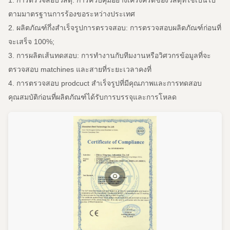
1. การตรวจสอบวัสดุ: การควบคุมอย่างเคร่งครัดของวัสดุที่ใช้เป็นไป
ตามมาตรฐานการร้องขอระหว่างประเทศ
2. ผลิตภัณฑ์กึ่งสำเร็จรูปการตรวจสอบ: การตรวจสอบผลิตภัณฑ์ก่อนที่
จะเสร็จ 100%;
3. การผลิตเส้นทดสอบ: การทำงานกับทีมงานหรือวิศวกรข้อมูลที่จะ
ตรวจสอบ matchines และสายที่ระยะเวลาคงที่
4. การตรวจสอบ prodcuct สำเร็จรูปที่มีคุณภาพและการทดสอบ
คุณสมบัติก่อนที่ผลิตภัณฑ์ได้รับการบรรจุและการโหลด