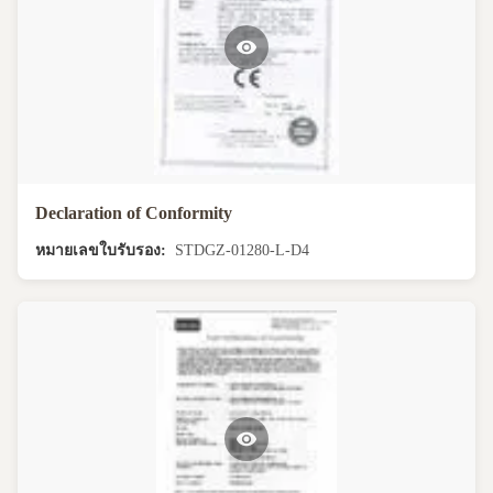
Declaration of Conformity
หมายเลขใบรับรอง:
STDGZ-01280-L-D4