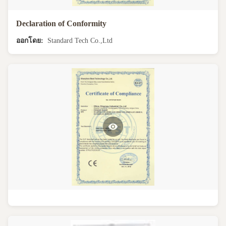
Declaration of Conformity
ออกโดย:
Standard Tech Co.,Ltd