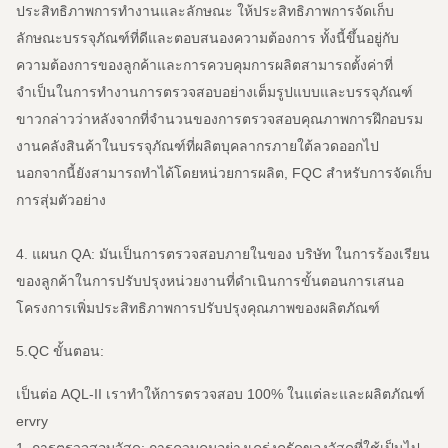
ประสิทธิภาพการทำงานและลักษณะ
ให้ประสิทธิภาพการจัดเก็บ
ลักษณะบรรจุภัณฑ์ที่ดีและตอบสนองความต้องการ
ทั้งนี้ขึ้นอยู่กับ
ความต้องการของลูกค้าและการควบคุมการผลิตสามารถตั้งค่าที่
จำเป็นในการทำงานการตรวจสอบอย่างเต็มรูปแบบและบรรจุภัณฑ์
ขาวกล่าวว่าหลังจากที่จำนวนของการตรวจสอบคุณภาพการฝึกอบรม
งานคลังสินค้าในบรรจุภัณฑ์ที่ผลิตบุคลากรภายใต้ลวดออกไป
นอกจากนี้ยังสามารถทำได้โดยหน่วยการผลิต, FQC สำหรับการจัดเก็บ
การสุ่มตัวอย่าง
4. แผนก QA: มันเป็นการตรวจสอบภายในของ บริษัท ในการร้องเรียน
ของลูกค้าในการปรับปรุงหน่วยงานที่ดำเนินการขั้นตอนการเสนอ
โครงการเพิ่มประสิทธิภาพการปรับปรุงคุณภาพของผลิตภัณฑ์
5.QC ขั้นตอน:
เป็นต่อ AQL-II เราทำให้การตรวจสอบ 100% ในแต่ละและผลิตภัณฑ์
ervry