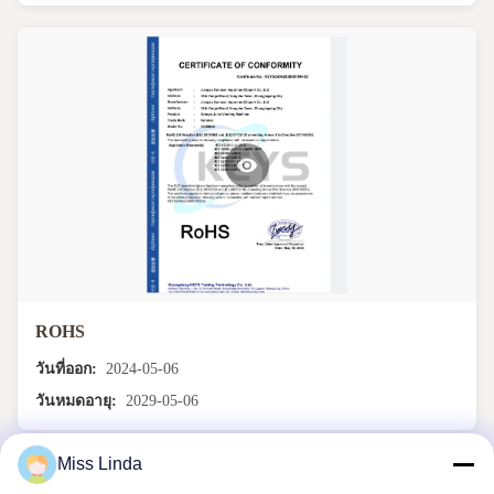
ROHS
วันที่ออก:
2024-05-06
วันหมดอายุ:
2029-05-06
Miss Linda