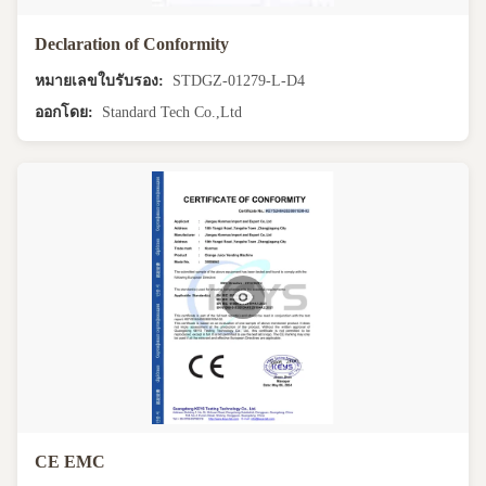
Declaration of Conformity
หมายเลขใบรับรอง:
STDGZ-01279-L-D4
ออกโดย:
Standard Tech Co.,Ltd
CE EMC