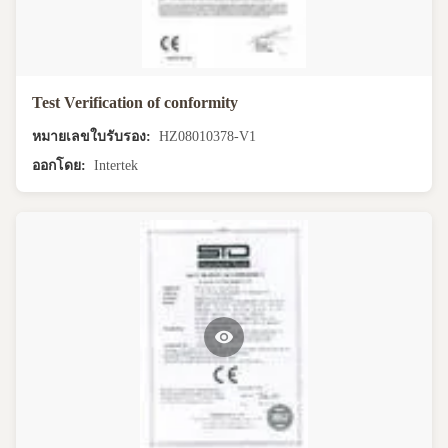
Test Verification of conformity
หมายเลขใบรับรอง:
HZ08010378-V1
ออกโดย:
Intertek