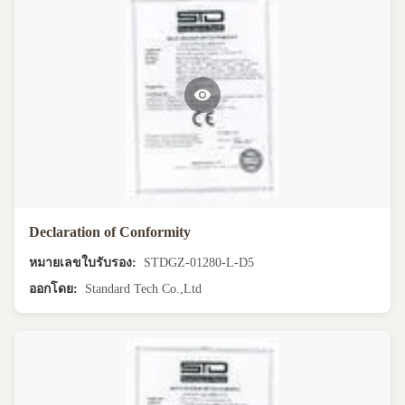
Declaration of Conformity
หมายเลขใบรับรอง:
STDGZ-01280-L-D5
ออกโดย:
Standard Tech Co.,Ltd