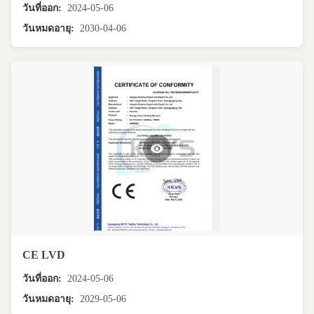
วันที่ออก:
2024-05-06
วันหมดอายุ:
2030-04-06
CE LVD
วันที่ออก:
2024-05-06
วันหมดอายุ:
2029-05-06