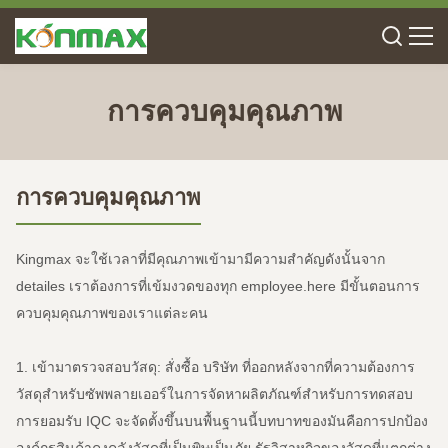
การควบคุมคุณภาพ
การควบคุมคุณภาพ
Kingmax จะใช้เวลาที่มีคุณภาพเข้ามามีความสำคัญดังนั้นจาก
detailes เราต้องการที่เข้มงวดของทุก employee.here มีขั้นตอนการ
ควบคุมคุณภาพของเราแต่ละคน
1. เข้ามาตรวจสอบวัสดุ: สั่งซื้อ บริษัท ที่ออกหลังจากที่ความต้องการ
วัสดุสำหรับซัพพลายเออร์ในการจัดหาผลิตภัณฑ์สำหรับการทดสอบ
การยอมรับ
IQC จะจัดตั้งขึ้นบนพื้นฐานนี้บทบาทของมันคือการปกป้อง