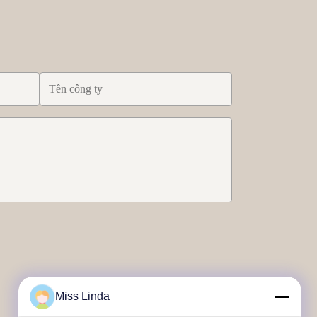
Miss Linda