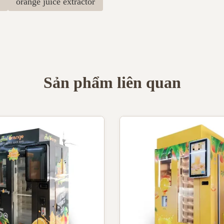
orange juice extractor
Sản phẩm liên quan