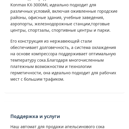
Konmax KX-3000ML идеально подходит для
различных условий, включая оживленные городские
районы, офисные здания, учебные заведения,
аэропорты, железнодорожные станции,торговые
центры, спортзалы, спортивные центры и парки.
Его конструкция из нержавеющей стали
обеспечивает долговечность, а система охлаждения
на основе компрессора поддерживает оптимальную
температуру сока.Благодаря многочисленным
платежным возможностям и технологии
герметичности, она идеально подходит для рабочих
мест с большим трафиком.
Поддержка и услуги
Наш автомат для продажи апельсинового сока