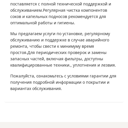
поставляется с полной технической поддержкой и
обслуживанием.Регулярная чистка компонентов
соков и капельных подносов рекомендуется для
оптимальной работы и гигиены.
Мы предлагаем услуги по установке, регулярному
обслуживанию и поддержке в случае аварийного
ремонта, чтобы свести к минимуму время
простоя.Для периодических проверок и замены
запасных частей, включая фильтры, доступны
квалифицированные техники., уплотнения и лезвия.
Пожалуйста, ознакомьтесь с условиями гарантии для
получения подробной информации о покрытии и
вариантах обслуживания.