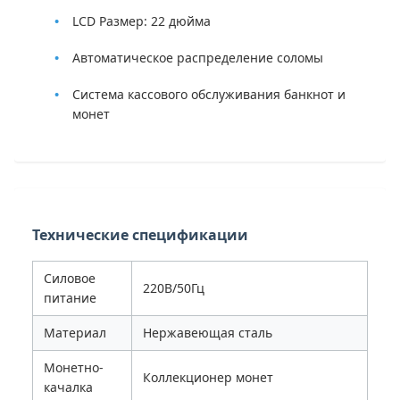
LCD Размер: 22 дюйма
Автоматическое распределение соломы
Система кассового обслуживания банкнот и
монет
Технические спецификации
Силовое
220В/50Гц
питание
Материал
Нержавеющая сталь
Монетно-
Коллекционер монет
качалка