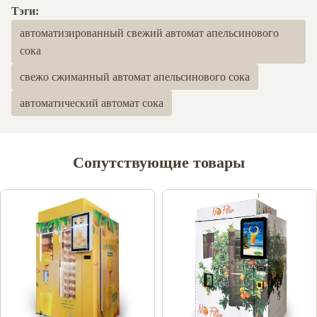
Тэги:
автоматизированный свежий автомат апельсинового
сока
свежо сжиманный автомат апельсинового сока
автоматический автомат сока
Сопутствующие товары