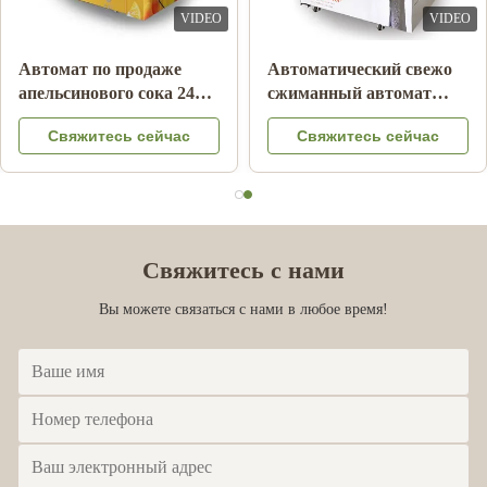
VIDEO
VIDEO
Автомат по продаже
Автоматический свежо
апельсинового сока 24
сжиманный автомат
часа
апельсинового сока для
Свяжитесь сейчас
Свяжитесь сейчас
рекламы
Свяжитесь с нами
Вы можете связаться с нами в любое время!