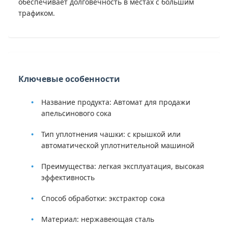
обеспечивает долговечность в местах с большим
трафиком.
Ключевые особенности
Название продукта: Автомат для продажи
апельсинового сока
Тип уплотнения чашки: с крышкой или
автоматической уплотнительной машиной
Преимущества: легкая эксплуатация, высокая
эффективность
Способ обработки: экстрактор сока
Материал: нержавеющая сталь