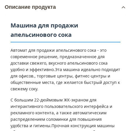
Описание продукта
Машина для продажи
апельсинового сока
Автомат для продажи апельсинового сока - это
современное решение, предназначенное для
доставки свежего, вкусного апельсинового сока
удобно и эффективно.Эта машина идеально подходит
для офисов., торговые центры, фитнес-центры и
общественные места, где желается быстрый доступ к
свежему соку.
С большим 22-дюймовым ЖК-экраном для
интерактивного пользовательского интерфейса и
рекламного контента, а также автоматическим
распределением соломинки для повышения
удобства и гигиены.Прочная конструкция машины