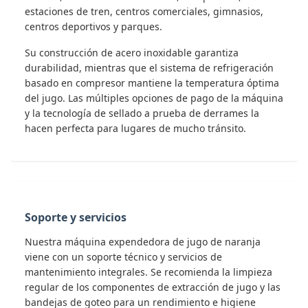
estaciones de tren, centros comerciales, gimnasios,
centros deportivos y parques.
Su construcción de acero inoxidable garantiza
durabilidad, mientras que el sistema de refrigeración
basado en compresor mantiene la temperatura óptima
del jugo. Las múltiples opciones de pago de la máquina
y la tecnología de sellado a prueba de derrames la
hacen perfecta para lugares de mucho tránsito.
Soporte y servicios
Nuestra máquina expendedora de jugo de naranja
viene con un soporte técnico y servicios de
mantenimiento integrales. Se recomienda la limpieza
regular de los componentes de extracción de jugo y las
bandejas de goteo para un rendimiento e higiene