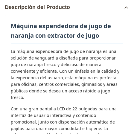
Descripción del Producto
Máquina expendedora de jugo de
naranja con extractor de jugo
La máquina expendedora de jugo de naranja es una
solución de vanguardia diseñada para proporcionar
jugo de naranja fresco y delicioso de manera
conveniente y eficiente. Con un énfasis en la calidad y
la experiencia del usuario, esta máquina es perfecta
para oficinas, centros comerciales, gimnasios y áreas
públicas donde se desea un acceso rápido a jugo
fresco.
Con una gran pantalla LCD de 22 pulgadas para una
interfaz de usuario interactiva y contenido
promocional, junto con dispensación automática de
pajitas para una mayor comodidad e higiene. La