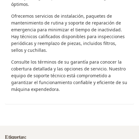
óptimos.
Ofrecemos servicios de instalación, paquetes de
mantenimiento de rutina y soporte de reparación de
emergencia para minimizar el tiempo de inactividad.
Hay técnicos calificados disponibles para inspecciones
periódicas y reemplazo de piezas, incluidos filtros,
sellos y cuchillas.
Consulte los términos de su garantía para conocer la
cobertura detallada y las opciones de servicio. Nuestro
equipo de soporte técnico está comprometido a
garantizar el funcionamiento confiable y eficiente de su
máquina expendedora.
Etiquetas: