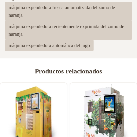
máquina expendedora fresca automatizada del zumo de
naranja
máquina expendedora recientemente exprimida del zumo de
naranja
máquina expendedora automática del jugo
Productos relacionados