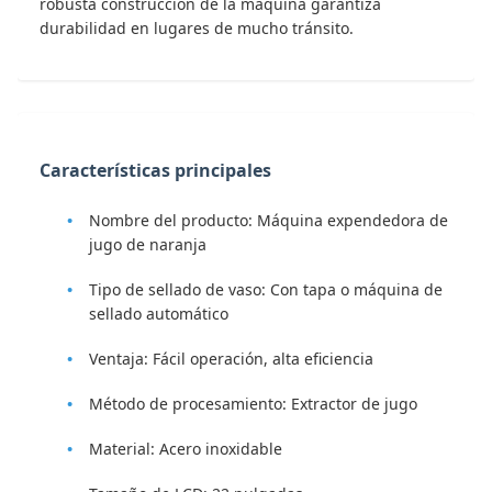
robusta construcción de la máquina garantiza
durabilidad en lugares de mucho tránsito.
Características principales
Nombre del producto: Máquina expendedora de
jugo de naranja
Tipo de sellado de vaso: Con tapa o máquina de
sellado automático
Ventaja: Fácil operación, alta eficiencia
Método de procesamiento: Extractor de jugo
Material: Acero inoxidable