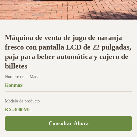
Máquina de venta de jugo de naranja
fresco con pantalla LCD de 22 pulgadas,
paja para beber automática y cajero de
billetes
Nombre de la Marca
Konmax
Modelo de producto
KX-3000ML
Consultar Ahora