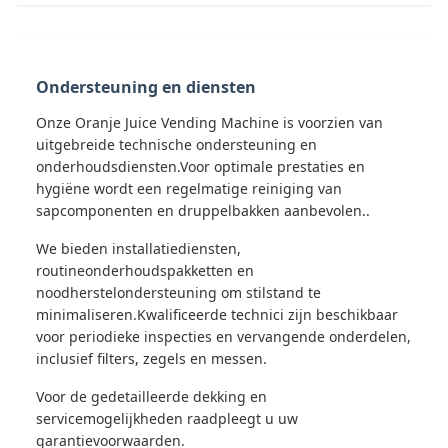
Ondersteuning en diensten
Onze Oranje Juice Vending Machine is voorzien van
uitgebreide technische ondersteuning en
onderhoudsdiensten.Voor optimale prestaties en
hygiëne wordt een regelmatige reiniging van
sapcomponenten en druppelbakken aanbevolen..
We bieden installatiediensten,
routineonderhoudspakketten en
noodherstelondersteuning om stilstand te
minimaliseren.Kwalificeerde technici zijn beschikbaar
voor periodieke inspecties en vervangende onderdelen,
inclusief filters, zegels en messen.
Voor de gedetailleerde dekking en
servicemogelijkheden raadpleegt u uw
garantievoorwaarden.