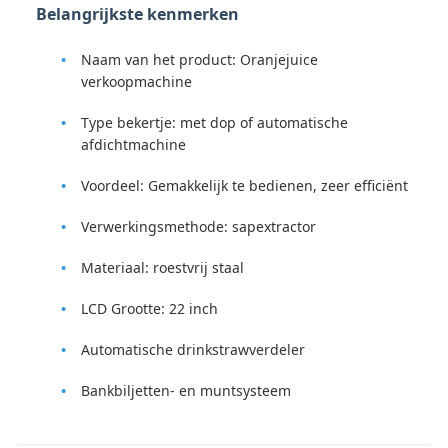
Belangrijkste kenmerken
Naam van het product: Oranjejuice
verkoopmachine
Type bekertje: met dop of automatische
afdichtmachine
Voordeel: Gemakkelijk te bedienen, zeer efficiënt
Verwerkingsmethode: sapextractor
Materiaal: roestvrij staal
LCD Grootte: 22 inch
Automatische drinkstrawverdeler
Bankbiljetten- en muntsysteem