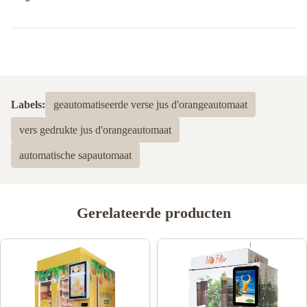
Labels:
geautomatiseerde verse jus d'orangeautomaat
vers gedrukte jus d'orangeautomaat
automatische sapautomaat
Gerelateerde producten