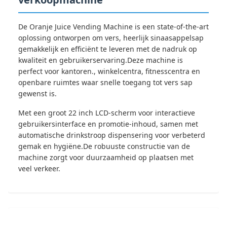
De Oranje Juice Vending Machine is een state-of-the-art
oplossing ontworpen om vers, heerlijk sinaasappelsap
gemakkelijk en efficiënt te leveren met de nadruk op
kwaliteit en gebruikerservaring.Deze machine is
perfect voor kantoren., winkelcentra, fitnesscentra en
openbare ruimtes waar snelle toegang tot vers sap
gewenst is.
Met een groot 22 inch LCD-scherm voor interactieve
gebruikersinterface en promotie-inhoud, samen met
automatische drinkstroop dispensering voor verbeterd
gemak en hygiëne.De robuuste constructie van de
machine zorgt voor duurzaamheid op plaatsen met
veel verkeer.