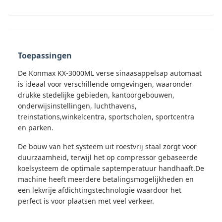
Toepassingen
De Konmax KX-3000ML verse sinaasappelsap automaat
is ideaal voor verschillende omgevingen, waaronder
drukke stedelijke gebieden, kantoorgebouwen,
onderwijsinstellingen, luchthavens,
treinstations,winkelcentra, sportscholen, sportcentra
en parken.
De bouw van het systeem uit roestvrij staal zorgt voor
duurzaamheid, terwijl het op compressor gebaseerde
koelsysteem de optimale saptemperatuur handhaaft.De
machine heeft meerdere betalingsmogelijkheden en
een lekvrije afdichtingstechnologie waardoor het
perfect is voor plaatsen met veel verkeer.