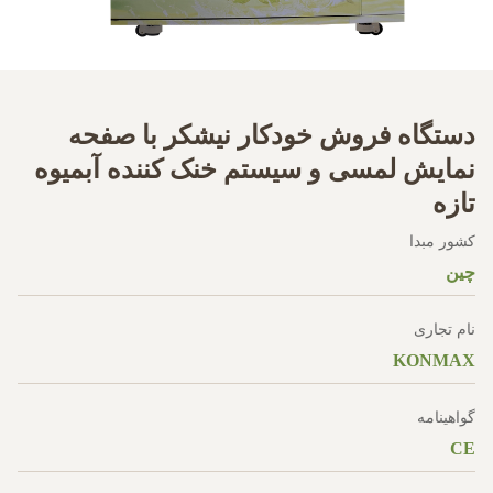
دستگاه فروش خودکار نیشکر با صفحه
نمایش لمسی و سیستم خنک کننده آبمیوه
تازه
کشور مبدا
چین
نام تجاری
KONMAX
گواهینامه
CE