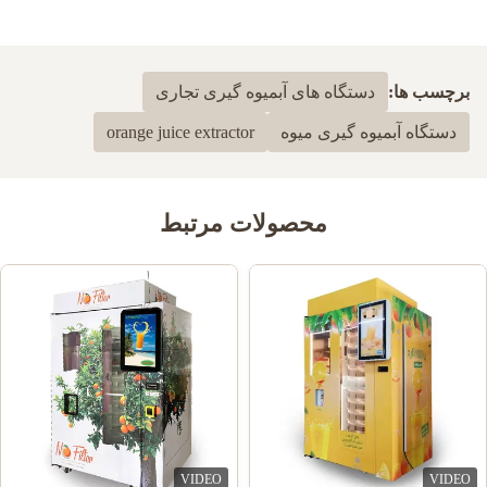
برچسب ها:
دستگاه های آبمیوه گیری تجاری
دستگاه آبمیوه گیری میوه
orange juice extractor
محصولات مرتبط
VIDEO
VIDEO