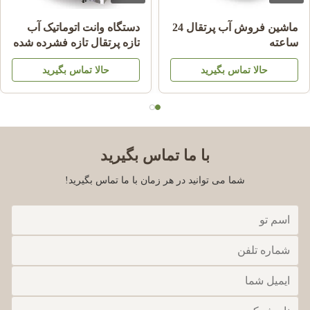
ماشين فروش آب پرتقال 24
دستگاه وانت اتوماتیک آب
ساعته
تازه پرتقال تازه فشرده شده
برای تجارت
حالا تماس بگیرید
حالا تماس بگیرید
با ما تماس بگیرید
شما می توانید در هر زمان با ما تماس بگیرید!