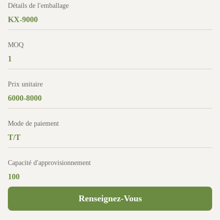
Détails de l'emballage
KX-9000
MOQ
1
Prix unitaire
6000-8000
Mode de paiement
T/T
Capacité d'approvisionnement
100
Renseignez-Vous