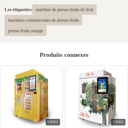
Les étiquettes:
machine de presse-fruits de fruit
machines commerciales de presse-fruits
presse-fruits orange
Produits connexes
VIDEO
VIDEO