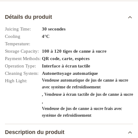
Détails du produit
Juicing Time:
30 secondes
Cooling
4°C
Temperature:
Storage Capacity:
100 à 120 tiges de canne à sucre
Payment Methods:
QR code, carte, espèces
Operation Type:
Interface à écran tactile
Cleaning System:
Autonettoyage automatique
Vendeuse automatique de jus de canne à sucre
High Light:
avec système de refroidissement
,
Vendeuse à écran tactile de jus de canne à sucre
,
Vendeuse de jus de canne à sucre frais avec
système de refroidissement
Description du produit