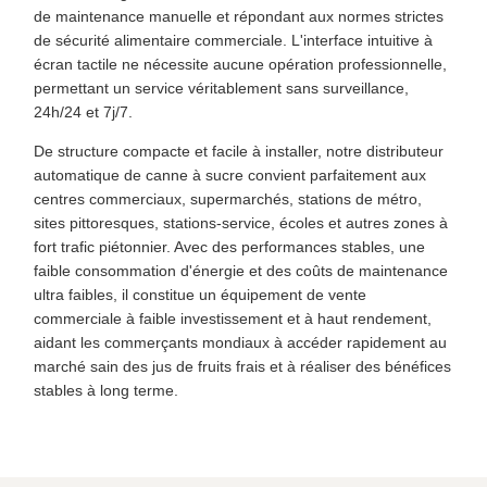
de maintenance manuelle et répondant aux normes strictes
de sécurité alimentaire commerciale. L'interface intuitive à
écran tactile ne nécessite aucune opération professionnelle,
permettant un service véritablement sans surveillance,
24h/24 et 7j/7.
De structure compacte et facile à installer, notre distributeur
automatique de canne à sucre convient parfaitement aux
centres commerciaux, supermarchés, stations de métro,
sites pittoresques, stations-service, écoles et autres zones à
fort trafic piétonnier. Avec des performances stables, une
faible consommation d'énergie et des coûts de maintenance
ultra faibles, il constitue un équipement de vente
commerciale à faible investissement et à haut rendement,
aidant les commerçants mondiaux à accéder rapidement au
marché sain des jus de fruits frais et à réaliser des bénéfices
stables à long terme.