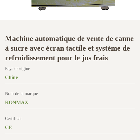
Machine automatique de vente de canne
à sucre avec écran tactile et système de
refroidissement pour le jus frais
Pays d'origine
Chine
Nom de la marque
KONMAX
Certificat
CE