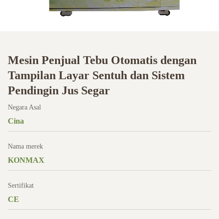
Mesin Penjual Tebu Otomatis dengan
Tampilan Layar Sentuh dan Sistem
Pendingin Jus Segar
Negara Asal
Cina
Nama merek
KONMAX
Sertifikat
CE