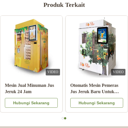
Produk Terkait
VIDEO
VIDEO
Mesin Jual Minuman Jus
Otomatis Mesin Pemeras
Jeruk 24 Jam
Jus Jeruk Baru Untuk
Komersial
Hubungi Sekarang
Hubungi Sekarang