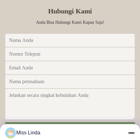
Hubungi Kami
Anda Bisa Hubungi Kami Kapan Saja!
Kirim
Miss Linda