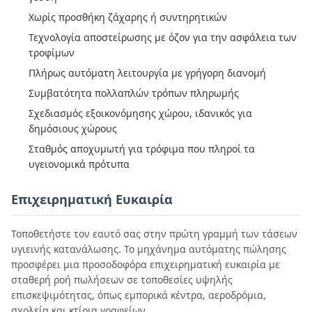
Χωρίς προσθήκη ζάχαρης ή συντηρητικών
Τεχνολογία αποστείρωσης με όζον για την ασφάλεια των
τροφίμων
Πλήρως αυτόματη λειτουργία με γρήγορη διανομή
Συμβατότητα πολλαπλών τρόπων πληρωμής
Σχεδιασμός εξοικονόμησης χώρου, ιδανικός για
δημόσιους χώρους
Σταθμός αποχυμωτή για τρόφιμα που πληροί τα
υγειονομικά πρότυπα
Επιχειρηματική Ευκαιρία
Τοποθετήστε τον εαυτό σας στην πρώτη γραμμή των τάσεων
υγιεινής κατανάλωσης. Το μηχάνημα αυτόματης πώλησης
προσφέρει μια προσοδοφόρα επιχειρηματική ευκαιρία με
σταθερή ροή πωλήσεων σε τοποθεσίες υψηλής
επισκεψιμότητας, όπως εμπορικά κέντρα, αεροδρόμια,
σχολεία και κτίρια γραφείων.