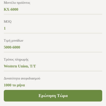
Μοντέλο προϊόντος
KX-6000
MOQ
1
Τιμή μονάδων
5000-6000
Τρόπος πληρωμής
Western Union, T/T
Δυνατότητα ανεφοδιασμού
1000 το μήνα
Ερώτηση Τώρα