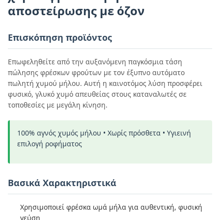
αποστείρωσης με όζον
Επισκόπηση προϊόντος
Επωφεληθείτε από την αυξανόμενη παγκόσμια τάση
πώλησης φρέσκων φρούτων με τον έξυπνο αυτόματο
πωλητή χυμού μήλου. Αυτή η καινοτόμος λύση προσφέρει
φυσικό, γλυκό χυμό απευθείας στους καταναλωτές σε
τοποθεσίες με μεγάλη κίνηση.
100% αγνός χυμός μήλου • Χωρίς πρόσθετα • Υγιεινή
επιλογή ροφήματος
Βασικά Χαρακτηριστικά
Χρησιμοποιεί φρέσκα ωμά μήλα για αυθεντική, φυσική
γεύση