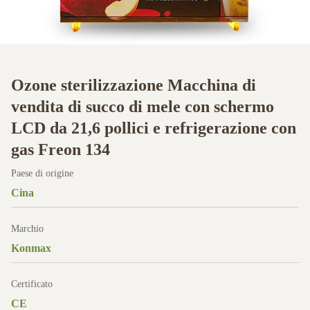
Ozone sterilizzazione Macchina di
vendita di succo di mele con schermo
LCD da 21,6 pollici e refrigerazione con
gas Freon 134
Paese di origine
Cina
Marchio
Konmax
Certificato
CE