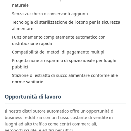
naturale
Senza zucchero o conservanti aggiunti
Tecnologia di sterilizzazione dell'ozono per la sicurezza
alimentare
Funzionamento completamente automatico con
distribuzione rapida
Compatibilità dei metodi di pagamento multipli
Progettazione a risparmio di spazio ideale per luoghi
pubblici
Stazione di estratto di succo alimentare conforme alle
norme sanitarie
Opportunità di lavoro
Il nostro distributore automatico offre un'opportunità di
business redditizia con un flusso costante di vendite in
luoghi ad alto traffico come centri commerciali,
aeroporti,scuole, e edifici per uffici.