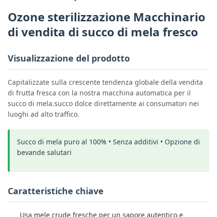
Ozone sterilizzazione Macchinario
di vendita di succo di mela fresco
Visualizzazione del prodotto
Capitalizzate sulla crescente tendenza globale della vendita
di frutta fresca con la nostra macchina automatica per il
succo di mela.succo dolce direttamente ai consumatori nei
luoghi ad alto traffico.
Succo di mela puro al 100% • Senza additivi • Opzione di
bevande salutari
Caratteristiche chiave
Usa mele crude fresche per un sapore autentico e