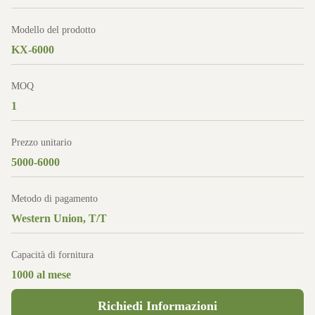
Modello del prodotto
KX-6000
MOQ
1
Prezzo unitario
5000-6000
Metodo di pagamento
Western Union, T/T
Capacità di fornitura
1000 al mese
Richiedi Informazioni