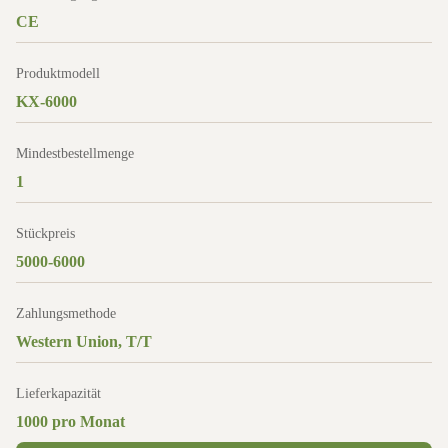
CE
Produktmodell
KX-6000
Mindestbestellmenge
1
Stückpreis
5000-6000
Zahlungsmethode
Western Union, T/T
Lieferkapazität
1000 pro Monat