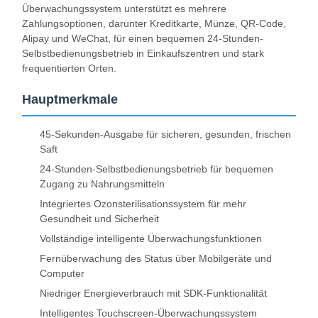
Überwachungssystem unterstützt es mehrere
Zahlungsoptionen, darunter Kreditkarte, Münze, QR-Code,
Alipay und WeChat, für einen bequemen 24-Stunden-
Selbstbedienungsbetrieb in Einkaufszentren und stark
frequentierten Orten.
Hauptmerkmale
45-Sekunden-Ausgabe für sicheren, gesunden, frischen
Saft
24-Stunden-Selbstbedienungsbetrieb für bequemen
Zugang zu Nahrungsmitteln
Integriertes Ozonsterilisationssystem für mehr
Gesundheit und Sicherheit
Vollständige intelligente Überwachungsfunktionen
Fernüberwachung des Status über Mobilgeräte und
Computer
Niedriger Energieverbrauch mit SDK-Funktionalität
Intelligentes Touchscreen-Überwachungssystem