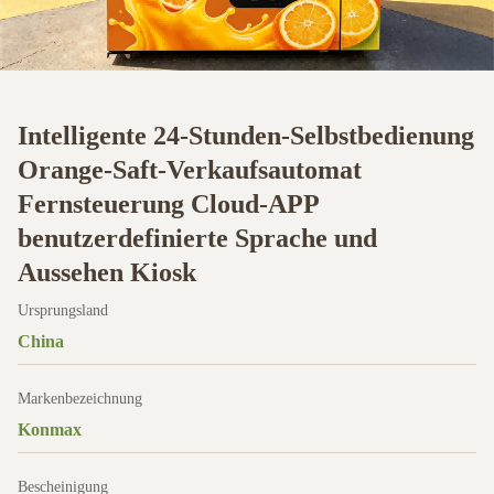
Intelligente 24-Stunden-Selbstbedienung
Orange-Saft-Verkaufsautomat
Fernsteuerung Cloud-APP
benutzerdefinierte Sprache und
Aussehen Kiosk
Ursprungsland
China
Markenbezeichnung
Konmax
Bescheinigung