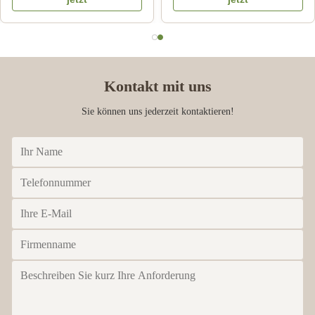
Kontakt mit uns
Sie können uns jederzeit kontaktieren!