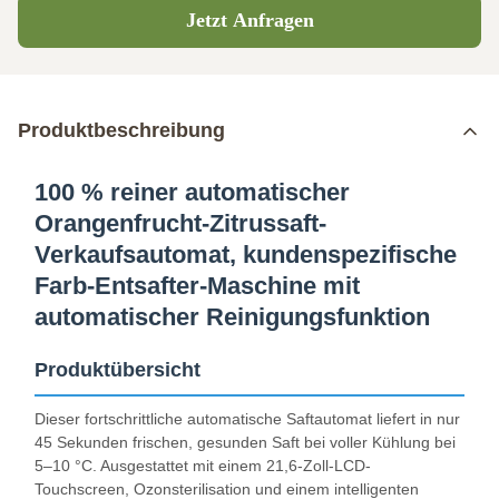
Jetzt Anfragen
Produktbeschreibung
100 % reiner automatischer
Orangenfrucht-Zitrussaft-
Verkaufsautomat, kundenspezifische
Farb-Entsafter-Maschine mit
automatischer Reinigungsfunktion
Produktübersicht
Dieser fortschrittliche automatische Saftautomat liefert in nur
45 Sekunden frischen, gesunden Saft bei voller Kühlung bei
5–10 °C. Ausgestattet mit einem 21,6-Zoll-LCD-
Touchscreen, Ozonsterilisation und einem intelligenten