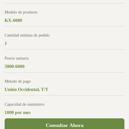
Modelo de producto
KX-6000
Cantidad mínima de pedido
1
Precio unitario
5000-6000
Método de pago
Unión Occidental, T/T
Capacidad de suministro
1000 por mes
Consultar Ahora