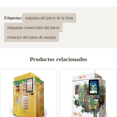
Etiquetas:
máquina del juicer de la fruta
máquinas comerciales del juicer
extractor del zumo de naranja
Productos relacionados