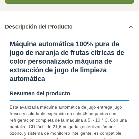
Descripción del Producto
Máquina automática 100% pura de
jugo de naranja de frutas cítricas de
color personalizado máquina de
extracción de jugo de limpieza
automática
Resumen del producto
Esta avanzada máquina automática de jugo entrega jugo
fresco y saludable exprimido en solo 45 segundos con
refrigeración completa de la máquina a 5 ~ 10 ° C. Con una
pantalla LCD táctil de 21,6 pulgadas,esterilización por
ozono, y sistema de monitoreo inteligente, es compatible