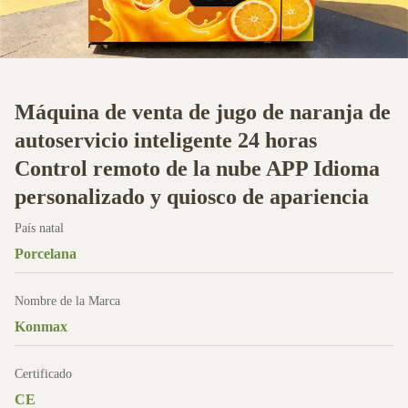
Máquina de venta de jugo de naranja de
autoservicio inteligente 24 horas
Control remoto de la nube APP Idioma
personalizado y quiosco de apariencia
País natal
Porcelana
Nombre de la Marca
Konmax
Certificado
CE