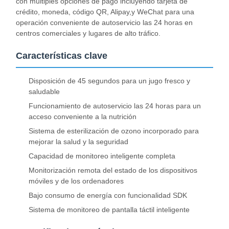
con múltiples opciones de pago incluyendo tarjeta de
crédito, moneda, código QR, Alipay,y WeChat para una
operación conveniente de autoservicio las 24 horas en
centros comerciales y lugares de alto tráfico.
Características clave
Disposición de 45 segundos para un jugo fresco y
saludable
Funcionamiento de autoservicio las 24 horas para un
acceso conveniente a la nutrición
Sistema de esterilización de ozono incorporado para
mejorar la salud y la seguridad
Capacidad de monitoreo inteligente completa
Monitorización remota del estado de los dispositivos
móviles y de los ordenadores
Bajo consumo de energía con funcionalidad SDK
Sistema de monitoreo de pantalla táctil inteligente