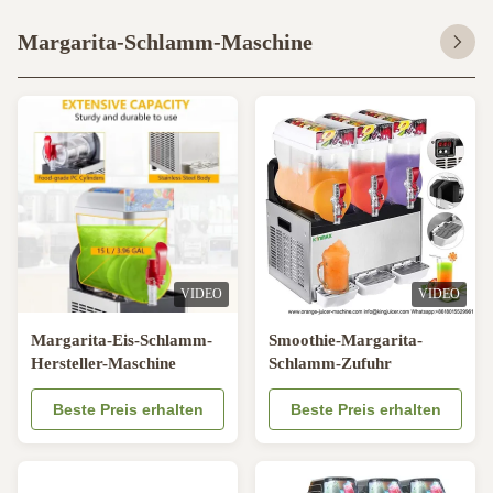
Margarita-Schlamm-Maschine
VIDEO
VIDEO
Margarita-Eis-Schlamm-
Smoothie-Margarita-
Hersteller-Maschine
Schlamm-Zufuhr
Beste Preis erhalten
Beste Preis erhalten