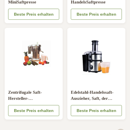
MiniSaftpresse
HandelsSaftpresse
Beste Preis erhalten
Beste Preis erhalten
Zentrifugale Saft-
Edelstahl-Handelssaft-
Hersteller-
Auszieher, Saft, der
Hauptmaschine/HandelsstahlSaftpresse
Maschine herstellt
Beste Preis erhalten
Beste Preis erhalten