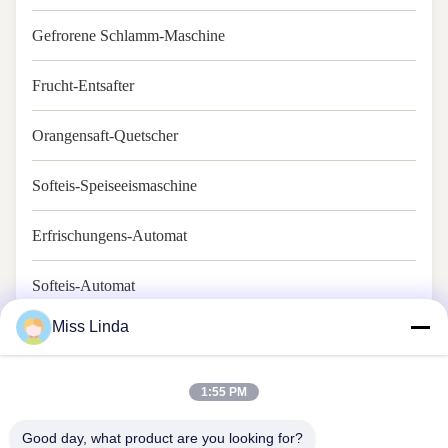
Gefrorene Schlamm-Maschine
Frucht-Entsafter
Orangensaft-Quetscher
Softeis-Speiseeismaschine
Erfrischungens-Automat
Softeis-Automat
Miss Linda
1:55 PM
Good day, what product are you looking for?