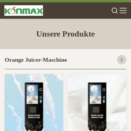
Unsere Produkte
Orange Juicer-Maschine