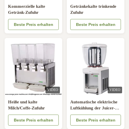
Kommerzielle kalte
Getränkekalte trinkende
Getränk-Zufuhr
Zufuhr
Beste Preis erhalten
Beste Preis erhalten
VIDEO
VIDEO
Heiße und kalte
Automatische elektrische
Milch/Coffe-Zufuhr
Luftkühlung der Juicer-
Getränke-Automaten-
Beste Preis erhalten
Maschinen-800W
Beste Preis erhalten