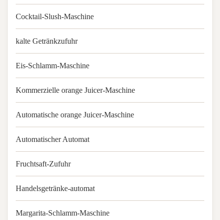
Cocktail-Slush-Maschine
kalte Getränkzufuhr
Eis-Schlamm-Maschine
Kommerzielle orange Juicer-Maschine
Automatische orange Juicer-Maschine
Automatischer Automat
Fruchtsaft-Zufuhr
Handelsgetränke-automat
Margarita-Schlamm-Maschine