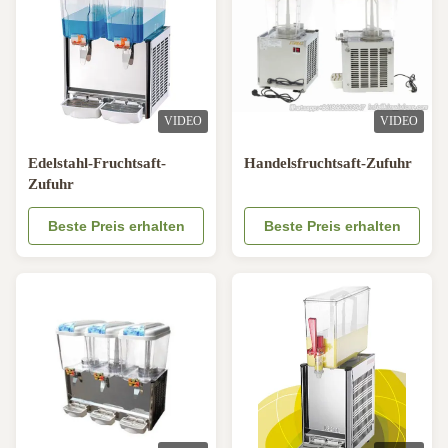
VIDEO
VIDEO
Edelstahl-Fruchtsaft-
Handelsfruchtsaft-Zufuhr
Zufuhr
Beste Preis erhalten
Beste Preis erhalten