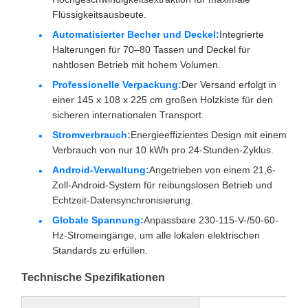
Flüssigkeitsausbeute.
Automatisierter Becher und Deckel:
Integrierte
Halterungen für 70–80 Tassen und Deckel für
nahtlosen Betrieb mit hohem Volumen.
Professionelle Verpackung:
Der Versand erfolgt in
einer 145 x 108 x 225 cm großen Holzkiste für den
sicheren internationalen Transport.
Stromverbrauch:
Energieeffizientes Design mit einem
Verbrauch von nur 10 kWh pro 24-Stunden-Zyklus.
Android-Verwaltung:
Angetrieben von einem 21,6-
Zoll-Android-System für reibungslosen Betrieb und
Echtzeit-Datensynchronisierung.
Globale Spannung:
Anpassbare 230-115-V-/50-60-
Hz-Stromeingänge, um alle lokalen elektrischen
Standards zu erfüllen.
Technische Spezifikationen