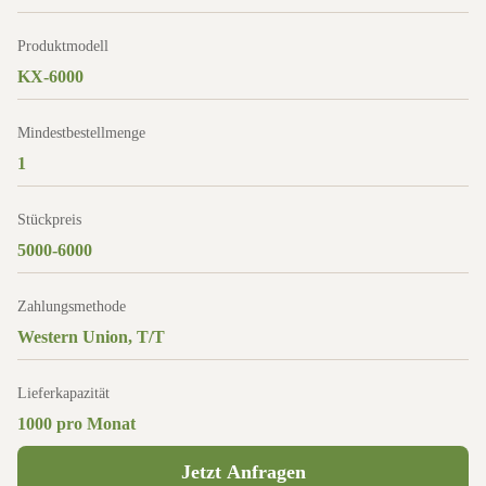
Produktmodell
KX-6000
Mindestbestellmenge
1
Stückpreis
5000-6000
Zahlungsmethode
Western Union, T/T
Lieferkapazität
1000 pro Monat
Jetzt Anfragen