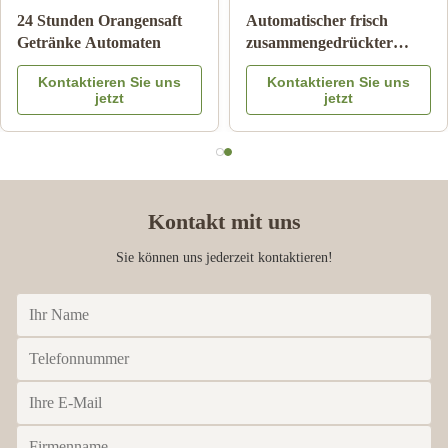
24 Stunden Orangensaft
Automatischer frisch
Getränke Automaten
zusammengedrückter
Orangensaft-Automat für
Kontaktieren Sie uns
Kontaktieren Sie uns
Werbung
jetzt
jetzt
Kontakt mit uns
Sie können uns jederzeit kontaktieren!