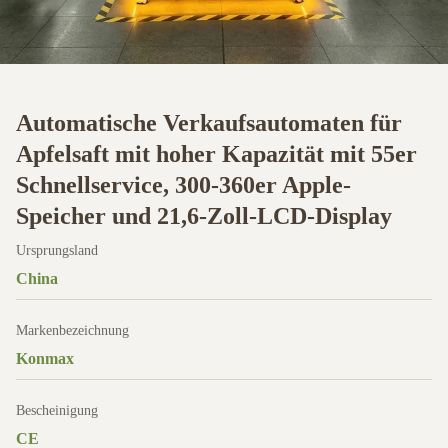
Automatische Verkaufsautomaten für
Apfelsaft mit hoher Kapazität mit 55er
Schnellservice, 300-360er Apple-
Speicher und 21,6-Zoll-LCD-Display
Ursprungsland
China
Markenbezeichnung
Konmax
Bescheinigung
CE