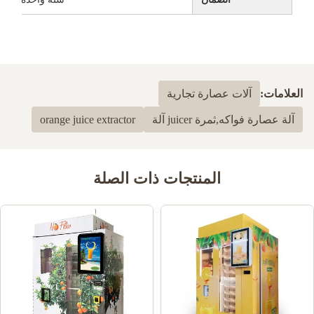
العلامات:
آلات عصارة تجارية
آلة عصارة فواكه,ثمرة juicer آلة
orange juice extractor
المنتجات ذات الصلة