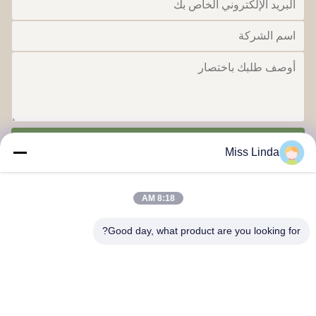
ارسل
Miss Linda
8:18 AM
Good day, what product are you looking for?
إنجازات الكفاءة العلامة التجارية النزاهة تعطي مستقبلًا
اتصل بنا