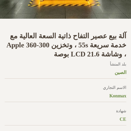
آلة بيع عصير التفاح ذاتية السعة العالية مع
خدمة سريعة 55s ، وتخزين 300-360 Apple
، وشاشة LCD 21.6 بوصة
بلد المنشأ
الصين
الاسم التجاري
Konmax
شهادة
CE