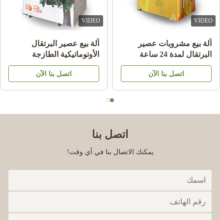
VIDEO
VIDEO
آلة بيع مشروبات عصير
آلة بيع عصير البرتقال
البرتقال لمدة 24 ساعة
الأوتوماتيكية الطازجة
التجارية
اتصل بنا الآن
اتصل بنا الآن
اتصل بنا
يمكنك الاتصال بنا في أي وقت!