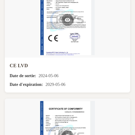
CE LVD
Date de sortie:
2024-05-06
Date d'expiration:
2029-05-06