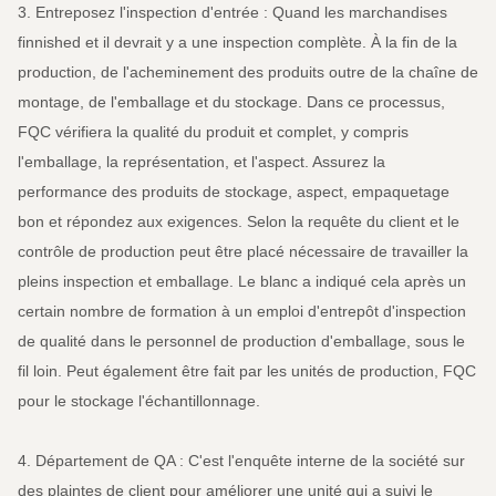
3. Entreposez l'inspection d'entrée : Quand les marchandises
finnished et il devrait y a une inspection complète. À la fin de la
production, de l'acheminement des produits outre de la chaîne de
montage, de l'emballage et du stockage. Dans ce processus,
FQC vérifiera la qualité du produit et complet, y compris
l'emballage, la représentation, et l'aspect. Assurez la
performance des produits de stockage, aspect, empaquetage
bon et répondez aux exigences. Selon la requête du client et le
contrôle de production peut être placé nécessaire de travailler la
pleins inspection et emballage. Le blanc a indiqué cela après un
certain nombre de formation à un emploi d'entrepôt d'inspection
de qualité dans le personnel de production d'emballage, sous le
fil loin. Peut également être fait par les unités de production, FQC
pour le stockage l'échantillonnage.
4. Département de QA : C'est l'enquête interne de la société sur
des plaintes de client pour améliorer une unité qui a suivi le