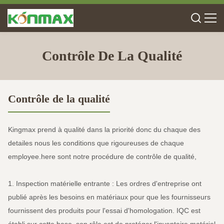
Contrôle De La Qualité
Contrôle de la qualité
Kingmax prend à qualité dans la priorité donc du chaque des
detailes nous les conditions que rigoureuses de chaque
employee.here sont notre procédure de contrôle de qualité,
1. Inspection matérielle entrante : Les ordres d'entreprise ont
publié après les besoins en matériaux pour que les fournisseurs
fournissent des produits pour l'essai d'homologation. IQC est