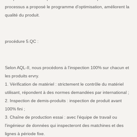
processus a proposé le programme d'optimisation, améliorent la
qualité du produit.
procédure 5.QC :
Selon AQL-II, nous procédons à l'inspection 100% sur chacun et
les produits ervry.
1. Vérification de matériel : strictement le contrôle du matériel
utilisant, répondent à des normes demandées par international ;
2. Inspection de demis-produits : inspection de produit avant
100% fini ;
3. Chaîne de production essai : avec l'équipe de travail ou
l'ingénieur de données qui inspecteront des matchines et des
lignes à période fixe.