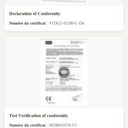
Declaration of Conformity
Numéro du certificat:
STDGZ-01280-L-D4
Test Verification of conformity
Numéro du certificat:
HZ08010378-V1