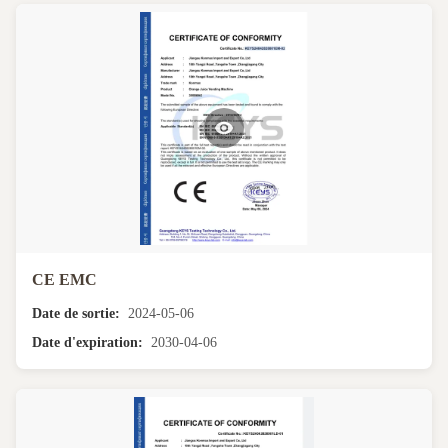
CE EMC
Date de sortie:
2024-05-06
Date d'expiration:
2030-04-06