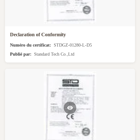
Declaration of Conformity
Numéro du certificat:
STDGZ-01280-L-D5
Publié par:
Standard Tech Co.,Ltd