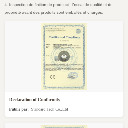
4. Inspection de finition de prodcuct : l'essai de qualité et de
propriété avant des produits sont emballés et chargés.
Declaration of Conformity
Publié par:
Standard Tech Co.,Ltd