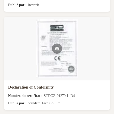
Publié par:
Intertek
Declaration of Conformity
Numéro du certificat:
STDGZ-01279-L-D4
Publié par:
Standard Tech Co.,Ltd