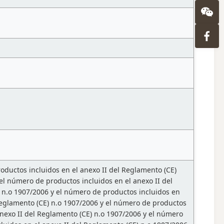
oductos incluidos en el anexo II del Reglamento (CE)
el número de productos incluidos en el anexo II del
) n.o 1907/2006 y el número de productos incluidos en
 Reglamento (CE) n.o 1907/2006 y el número de productos
anexo II del Reglamento (CE) n.o 1907/2006 y el número