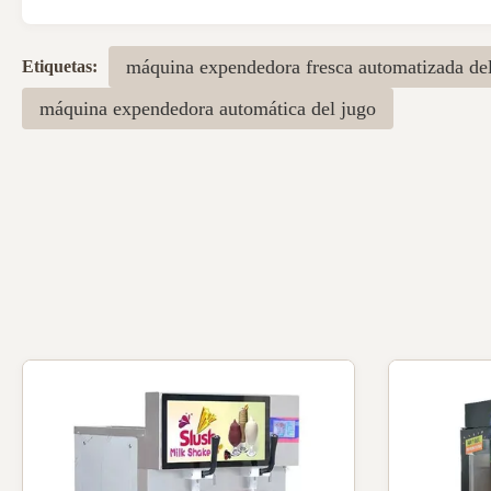
máquina expendedora fresca automatizada de
Etiquetas:
máquina expendedora automática del jugo