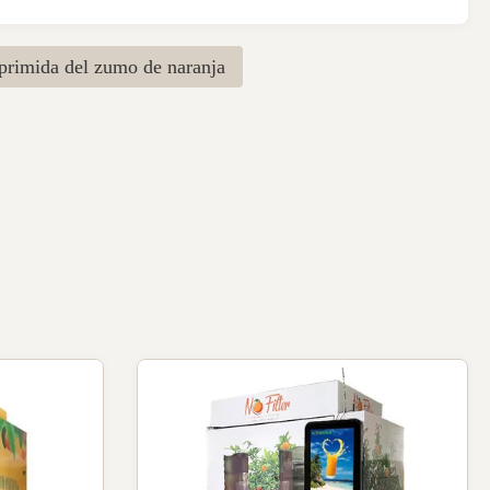
primida del zumo de naranja