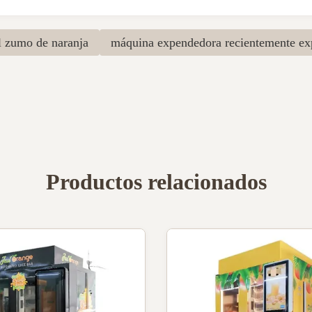
l zumo de naranja
máquina expendedora recientemente ex
Productos relacionados