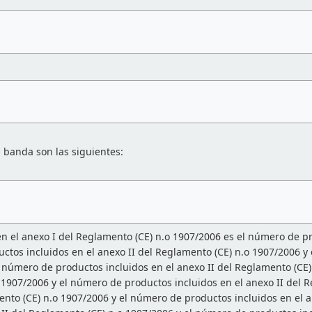
a banda son las siguientes:
n el anexo I del Reglamento (CE) n.o 1907/2006 es el número de pr
ctos incluidos en el anexo II del Reglamento (CE) n.o 1907/2006 y 
 número de productos incluidos en el anexo II del Reglamento (CE
o 1907/2006 y el número de productos incluidos en el anexo II del
mento (CE) n.o 1907/2006 y el número de productos incluidos en el 