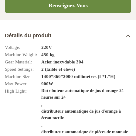
Renseignez-Vous
Détails du produit
Voltage:
220V
Machine Weight:
450 kg
Gear Material:
Acier inoxydable 304
Speed Settings:
2 (faible et élevé)
Machine Size:
1400*860*2000 millimètres (L*L*H)
Max Power:
900W
Distributeur automatique de jus d'orange 24
High Light:
heures sur 24
,
distributeur automatique de jus d'orange à
écran tactile
,
distributeur automatique de pièces de monnaie