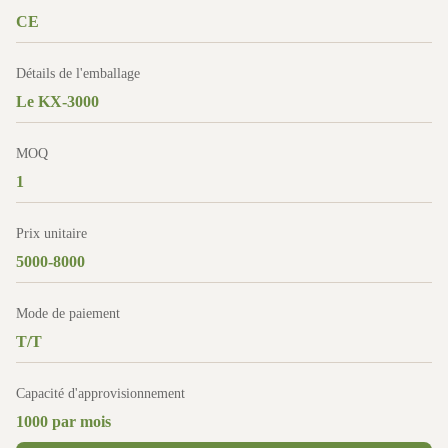
CE
Détails de l'emballage
Le KX-3000
MOQ
1
Prix unitaire
5000-8000
Mode de paiement
T/T
Capacité d'approvisionnement
1000 par mois