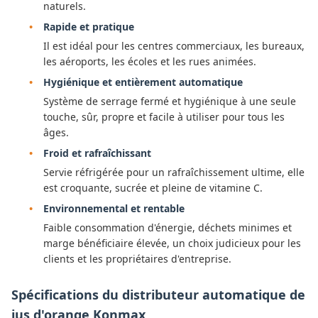
naturels.
Rapide et pratique
Il est idéal pour les centres commerciaux, les bureaux,
les aéroports, les écoles et les rues animées.
Hygiénique et entièrement automatique
Système de serrage fermé et hygiénique à une seule
touche, sûr, propre et facile à utiliser pour tous les
âges.
Froid et rafraîchissant
Servie réfrigérée pour un rafraîchissement ultime, elle
est croquante, sucrée et pleine de vitamine C.
Environnemental et rentable
Faible consommation d'énergie, déchets minimes et
marge bénéficiaire élevée, un choix judicieux pour les
clients et les propriétaires d'entreprise.
Spécifications du distributeur automatique de
jus d'orange Konmax