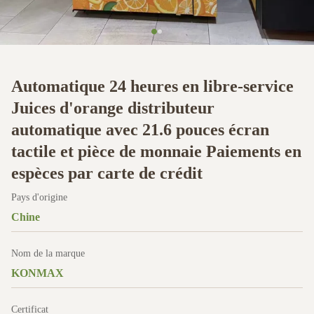
Automatique 24 heures en libre-service
Juices d'orange distributeur
automatique avec 21.6 pouces écran
tactile et pièce de monnaie Paiements en
espèces par carte de crédit
Pays d'origine
Chine
Nom de la marque
KONMAX
Certificat