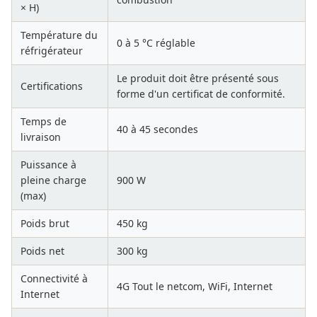
× H)
Température du
0 à 5 °C réglable
réfrigérateur
Le produit doit être présenté sous
Certifications
forme d'un certificat de conformité.
Temps de
40 à 45 secondes
livraison
Puissance à
pleine charge
900 W
(max)
Poids brut
450 kg
Poids net
300 kg
Connectivité à
4G Tout le netcom, WiFi, Internet
Internet