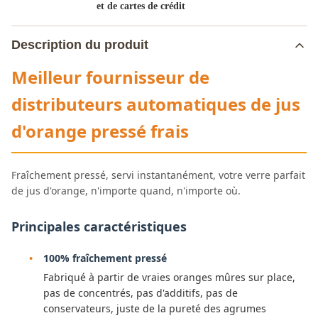
et de cartes de crédit
Description du produit
Meilleur fournisseur de
distributeurs automatiques de jus
d'orange pressé frais
Fraîchement pressé, servi instantanément, votre verre parfait
de jus d'orange, n'importe quand, n'importe où.
Principales caractéristiques
100% fraîchement pressé
Fabriqué à partir de vraies oranges mûres sur place,
pas de concentrés, pas d'additifs, pas de
conservateurs, juste de la pureté des agrumes