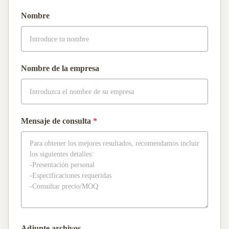
Nombre
Nombre de la empresa
Mensaje de consulta
*
Adjunte archivos