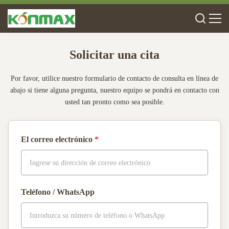
Solicitar una cita
Por favor, utilice nuestro formulario de contacto de consulta en línea de
abajo si tiene alguna pregunta, nuestro equipo se pondrá en contacto con
usted tan pronto como sea posible.
El correo electrónico
*
Teléfono / WhatsApp