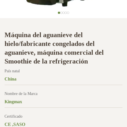
Máquina del aguanieve del
hielo/fabricante congelados del
aguanieve, máquina comercial del
Smoothie de la refrigeración
País natal
China
Nombre de la Marca
Kingmax
Certificado
CE ,SASO