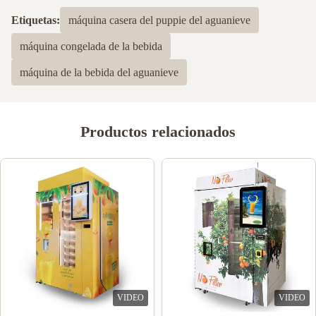
Etiquetas:
máquina casera del puppie del aguanieve
máquina congelada de la bebida
máquina de la bebida del aguanieve
Productos relacionados
VIDEO
VIDEO