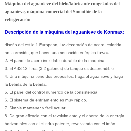
Máquina del aguanieve del hielo/fabricante congelados del
aguanieve, máquina comercial del Smoothie de la
refrigeración
Descripción de la máquina del aguanieve de Konmax:
diseño del estilo 1.European, luz-decoración de acero, colorida
fresco.
anticorrosión, que hacen una sensación enérgico
2.
El panel de acero inoxidable durable de la máquina
3. El ABS 12 litros (3,2 galones) de tanque es desprendible
4. Una máquina tiene dos propósitos: haga el aguanieve y haga
la bebida de la bebida.
5. El panel del control numérico de la consistencia.
6. El sistema de enfriamiento es muy rápido.
7. Simple mantener y fácil actuar
8. De gran eficacia con el revolvimiento y el ahorro de la energía
horizontales con el cilindro potente, revolviendo con el imán