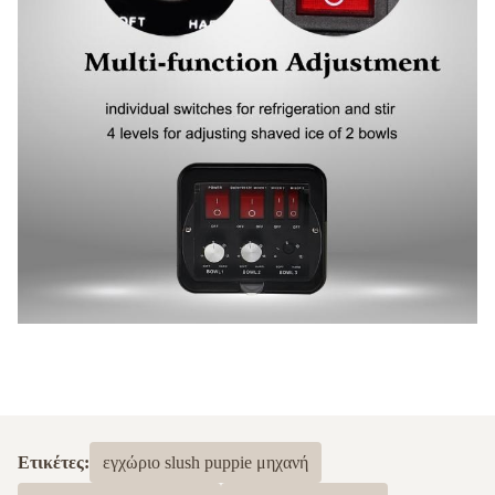
Ετικέτες:
εγχώριο slush puppie μηχανή