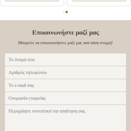
Επικοινωνήστε μαζί μας
Μπορείτε να επικοινωνήσετε μαζί μας ανά πάσα στιγμή!