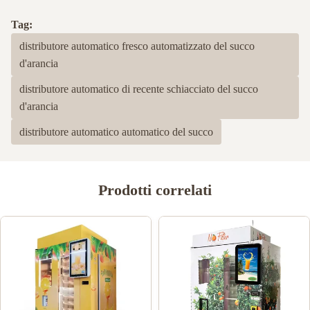
Tag:
distributore automatico fresco automatizzato del succo
d'arancia
distributore automatico di recente schiacciato del succo
d'arancia
distributore automatico automatico del succo
Prodotti correlati