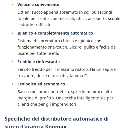
Veloce e conveniente
Ottieni succo appena spremuto in soli 60 secondi.
Ideale per centri commerciali, uffici, aeroporti, scuole
e strade trafficate.
Igienico e completamente automatico
Sistema di spremitura chiuso e igienico con
funzionamento one-touch. Sicuro, pulito e facile da
usare per tutte le età.
Freddo e rinfrescante
Servito freddo per il massimo ristoro. Ha un sapore
frizzante, dolce e ricco di vitamina C.
Ecologico ed economico
Basso consumo energetico, sprechi minimi e alto
margine di profitto. Una scelta intelligente sia per i
clienti che per gli imprenditori.
Specifiche del distributore automatico di
succo d'arancia Konmax