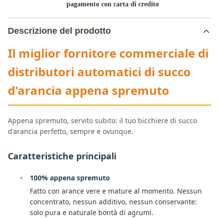
pagamento con carta di credito
Descrizione del prodotto
Il miglior fornitore commerciale di
distributori automatici di succo
d'arancia appena spremuto
Appena spremuto, servito subito: il tuo bicchiere di succo
d'arancia perfetto, sempre e ovunque.
Caratteristiche principali
100% appena spremuto
Fatto con arance vere e mature al momento. Nessun
concentrato, nessun additivo, nessun conservante:
solo pura e naturale bontà di agrumi.