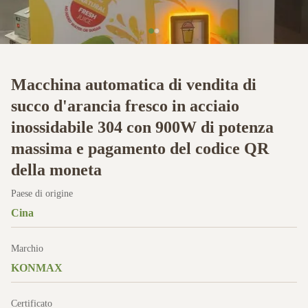
Macchina automatica di vendita di
succo d'arancia fresco in acciaio
inossidabile 304 con 900W di potenza
massima e pagamento del codice QR
della moneta
Paese di origine
Cina
Marchio
KONMAX
Certificato