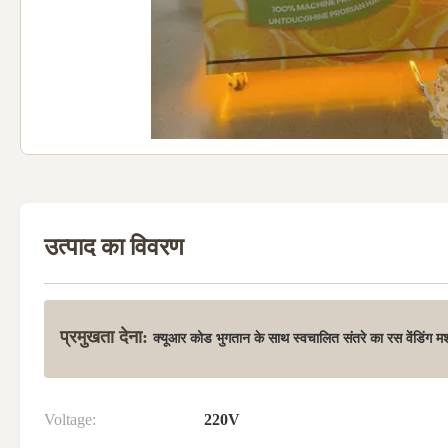
उत्पाद का विवरण
प्रमुखता देना:
क्यूआर कोड भुगतान के साथ स्वचालित संतरे का रस वेंडिंग म
Voltage:
220V