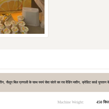
,
,
शीन
सैलून बिल प्रणाली के साथ स्वयं सेवा संतरे का रस वेंडिंग मशीन
क्रेडिट कार्ड भुगतान 
Machine Weight:
450 किल