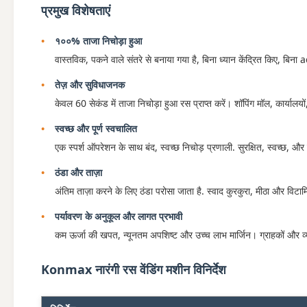
प्रमुख विशेषताएं
१००% ताजा निचोड़ा हुआ
वास्तविक, पकने वाले संतरे से बनाया गया है, बिना ध्यान केंद्रित किए, बिना
तेज़ और सुविधाजनक
केवल 60 सेकंड में ताजा निचोड़ा हुआ रस प्राप्त करें। शॉपिंग मॉल, कार्यालयो
स्वच्छ और पूर्ण स्वचालित
एक स्पर्श ऑपरेशन के साथ बंद, स्वच्छ निचोड़ प्रणाली. सुरक्षित, स्वच्छ, 
ठंडा और ताज़ा
अंतिम ताज़ा करने के लिए ठंडा परोसा जाता है. स्वाद कुरकुरा, मीठा और विटामि
पर्यावरण के अनुकूल और लागत प्रभावी
कम ऊर्जा की खपत, न्यूनतम अपशिष्ट और उच्च लाभ मार्जिन। ग्राहकों और व्य
Konmax नारंगी रस वेंडिंग मशीन विनिर्देश