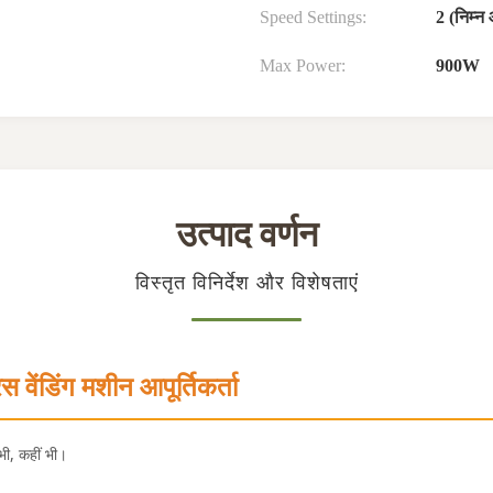
Speed Settings:
2 (निम्न
Max Power:
900W
उत्पाद वर्णन
विस्तृत विनिर्देश और विशेषताएं
 वेंडिंग मशीन आपूर्तिकर्ता
भी, कहीं भी।