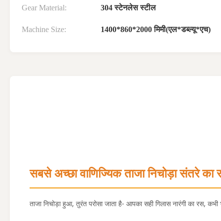
Gear Material:
304 स्टेनलेस स्टील
Machine Size:
1400*860*2000 मिमी(एल*डब्ल्यू*एच)
सबसे अच्छा वाणिज्यिक ताजा निचोड़ा संतरे का रस
ताजा निचोड़ा हुआ, तुरंत परोसा जाता है- आपका सही गिलास नारंगी का रस, कभी 