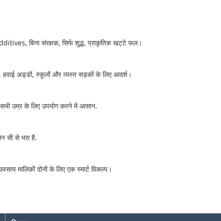
 additives, बिना संरक्षक, सिर्फ शुद्ध, प्राकृतिक खट्टे फल।
ं, हवाई अड्डों, स्कूलों और व्यस्त सड़कों के लिए आदर्श।
और सभी उम्र के लिए उपयोग करने में आसान.
न सी से भरा है.
वसाय मालिकों दोनों के लिए एक स्मार्ट विकल्प।