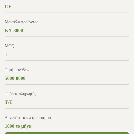
CE
Μοντέλο προϊόντος
KX-3000
MOQ
1
Τιμή μονάδων
5000-8000
Τρόπος πληρωμής
T/T
Δυνατότητα ανεφοδιασμού
1000 το μήνα