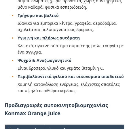
συμπυκνώματα, χωρίς πρόσθετα, χωρίς συντηρητικά,
μόνο καθαρά, φυσικά εσπεριδοειδή.
Γρήγορο και βολικό
Ιδανικό για εμπορικά κέντρα, γραφεία, αεροδρόμια,
σχολεία και πολυσύχναστους δρόμους.
Υγιεινή και πλήρως αυτόματη
Κλειστό, υγιεινό σύστημα συμπίεσης με λειτουργία με
ένα άγγιγμα.
Ψυχρό & Αναζωογονητικό
Είναι δροσερό, γλυκό και γεμάτο βιταμίνη C.
Περιβαλλοντικά φιλικό και οικονομικά αποδοτικό
Χαμηλή κατανάλωση ενέργειας, ελάχιστες σπατάλες
και υψηλό περιθώριο κέρδους.
Προδιαγραφές αυτοκινητοβιομηχανίας
Konmax Orange Juice