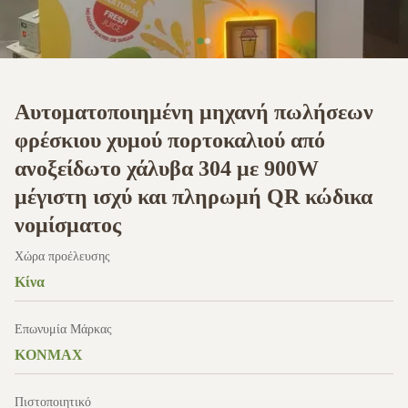
Αυτοματοποιημένη μηχανή πωλήσεων
φρέσκιου χυμού πορτοκαλιού από
ανοξείδωτο χάλυβα 304 με 900W
μέγιστη ισχύ και πληρωμή QR κώδικα
νομίσματος
Χώρα προέλευσης
Κίνα
Επωνυμία Μάρκας
KONMAX
Πιστοποιητικό