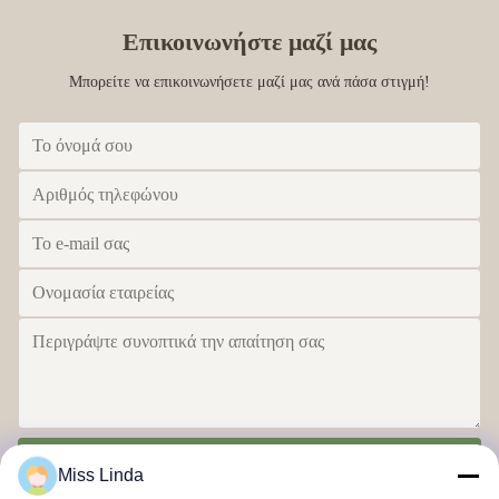
Επικοινωνήστε μαζί μας
Μπορείτε να επικοινωνήσετε μαζί μας ανά πάσα στιγμή!
Στείλε
Miss Linda