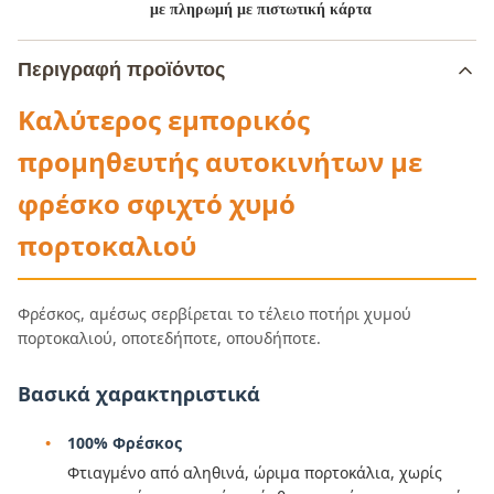
με πληρωμή με πιστωτική κάρτα
Περιγραφή προϊόντος
Καλύτερος εμπορικός
προμηθευτής αυτοκινήτων με
φρέσκο σφιχτό χυμό
πορτοκαλιού
Φρέσκος, αμέσως σερβίρεται το τέλειο ποτήρι χυμού
πορτοκαλιού, οποτεδήποτε, οπουδήποτε.
Βασικά χαρακτηριστικά
100% Φρέσκος
Φτιαγμένο από αληθινά, ώριμα πορτοκάλια, χωρίς