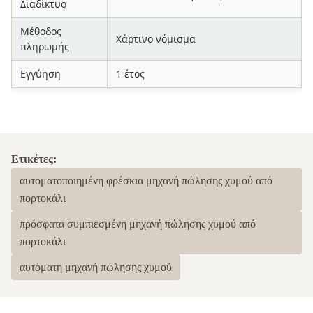
Διαδίκτυο
Μέθοδος
Χάρτινο νόμισμα
πληρωμής
Εγγύηση
1 έτος
Ετικέτες:
αυτοματοποιημένη φρέσκια μηχανή πώλησης χυμού από
πορτοκάλι
πρόσφατα συμπιεσμένη μηχανή πώλησης χυμού από
πορτοκάλι
αυτόματη μηχανή πώλησης χυμού