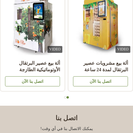
VIDEO
VIDEO
آلة بيع مشروبات عصير
آلة بيع عصير البرتقال
البرتقال لمدة 24 ساعة
الأوتوماتيكية الطازجة
التجارية
اتصل بنا الآن
اتصل بنا الآن
اتصل بنا
يمكنك الاتصال بنا في أي وقت!