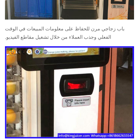
باب زجاجي مرن للحفاظ على معلومات المبيعات في الوقت
الفعلي وجذب العملاء من خلال تشغيل مقاطع الفيديو.