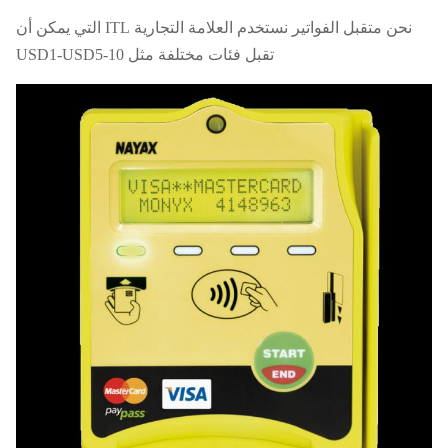
نحن متقبل الفواتير نستخدم العلامة التجارية ITL التي يمكن أن
تقبل فئات مختلفة مثل USD1-USD5-10