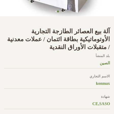
آلة بيع العصائر الطازجة التجارية
الأوتوماتيكية بطاقة ائتمان / عملات معدنية
/ متقبلات الأوراق النقدية
بلد المنشأ
الصين
الاسم التجاري
konmax
شهادة
CE,SASO