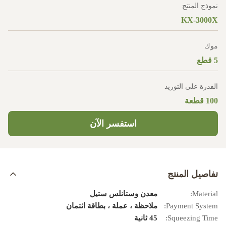
نموذج المنتج
KX-3000X
موك
5 قطع
القدرة على التوريد
100 قطعة
استفسر الآن
تفاصيل المنتج
Material:
معدن وستانلس ستيل
Payment System:
ملاحظة ، عملة ، بطاقة ائتمان
Squeezing Time:
45 ثانية