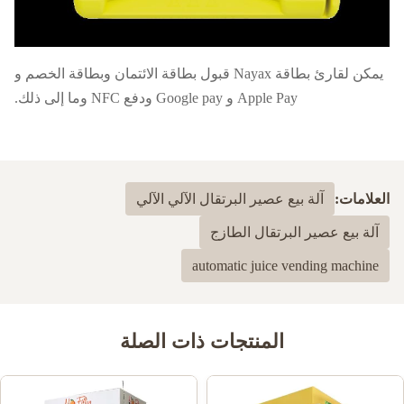
يمكن لقارئ بطاقة Nayax قبول بطاقة الائتمان وبطاقة الخصم و
Apple Pay و Google pay ودفع NFC وما إلى ذلك.
العلامات:
آلة بيع عصير البرتقال الآلي الآلي
آلة بيع عصير البرتقال الطازج
automatic juice vending machine
المنتجات ذات الصلة