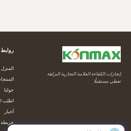
روابط 
المنزل
إنجازات الكفاءة العلامة التجارية النزاهة
المنتجا
تعطي مستقبلًا
حولنا
اطلب ا
أخبار
خريطة ا