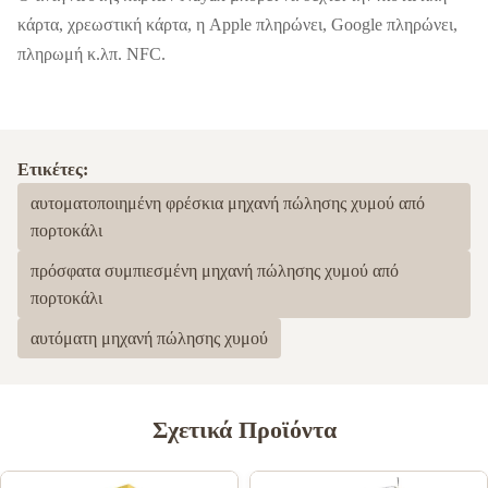
κάρτα, χρεωστική κάρτα, η Apple πληρώνει, Google πληρώνει,
πληρωμή κ.λπ. NFC.
Ετικέτες:
αυτοματοποιημένη φρέσκια μηχανή πώλησης χυμού από
πορτοκάλι
πρόσφατα συμπιεσμένη μηχανή πώλησης χυμού από
πορτοκάλι
αυτόματη μηχανή πώλησης χυμού
Σχετικά Προϊόντα