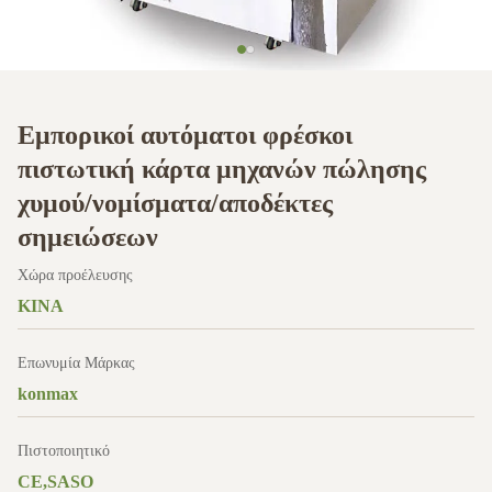
Εμπορικοί αυτόματοι φρέσκοι
πιστωτική κάρτα μηχανών πώλησης
χυμού/νομίσματα/αποδέκτες
σημειώσεων
Χώρα προέλευσης
ΚΙΝΑ
Επωνυμία Μάρκας
konmax
Πιστοποιητικό
CE,SASO