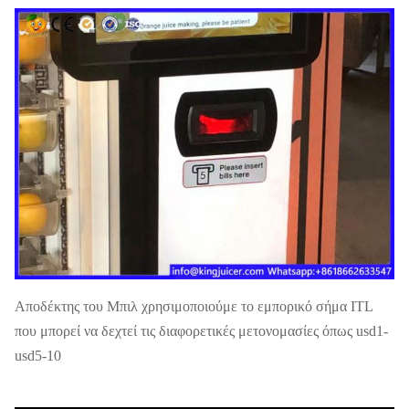
Αποδέκτης του Μπιλ χρησιμοποιούμε το εμπορικό σήμα ITL
που μπορεί να δεχτεί τις διαφορετικές μετονομασίες όπως usd1-
usd5-10