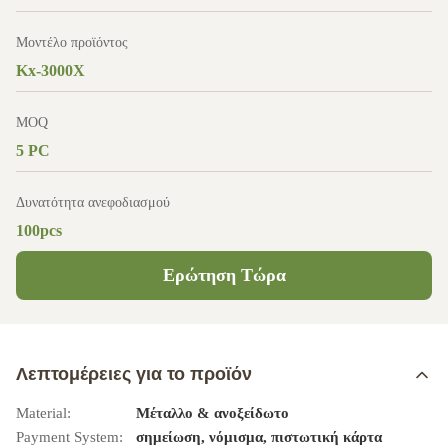
Μοντέλο προϊόντος
Kx-3000X
MOQ
5 PC
Δυνατότητα ανεφοδιασμού
100pcs
Ερώτηση Τώρα
Λεπτομέρειες για το προϊόν
Material:
Μέταλλο & ανοξείδωτο
Payment System:
σημείωση, νόμισμα, πιστωτική κάρτα