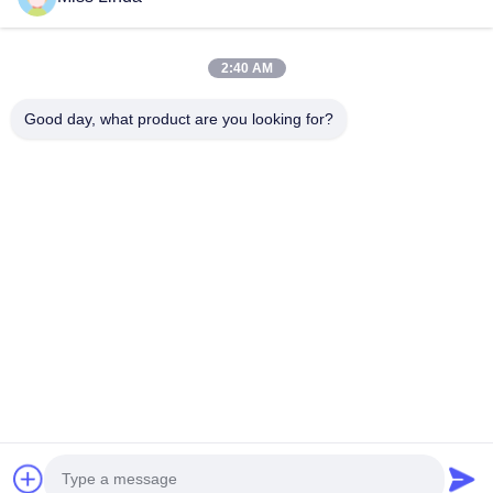
2:40 AM
Good day, what product are you looking for?
Envío