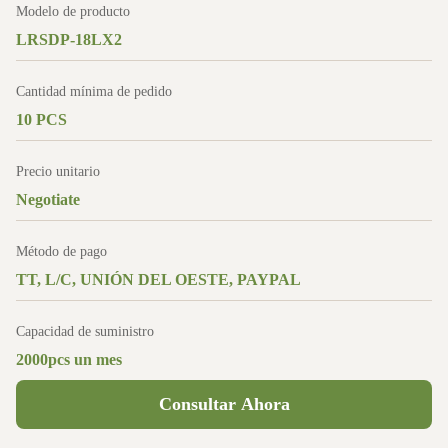
Modelo de producto
LRSDP-18LX2
Cantidad mínima de pedido
10 PCS
Precio unitario
Negotiate
Método de pago
TT, L/C, UNIÓN DEL OESTE, PAYPAL
Capacidad de suministro
2000pcs un mes
Consultar Ahora