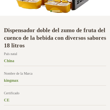
Dispensador doble del zumo de fruta del
cuenco de la bebida con diversos sabores
18 litros
País natal
China
Nombre de la Marca
kingmax
Certificado
CE