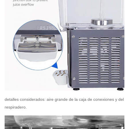
detalles considerados: aire grande de la caja de conexiones y del
respiradero.