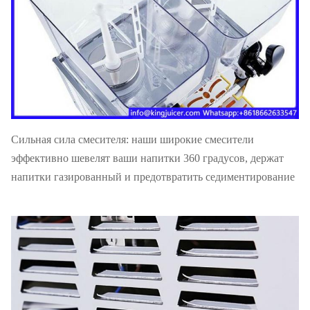
Сильная сила смесителя: наши широкие смесители
эффективно шевелят ваши напитки 360 градусов, держат
напитки газированный и предотвратить седиментирование