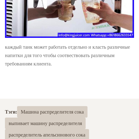
каждый танк может работать отдельно и класть различные
напитки для того чтобы соотвествовать различным
требованиям клиента.
Тэги:
Машина распределителя сока
выпивает машину распределителя
распределитель апельсинового сока