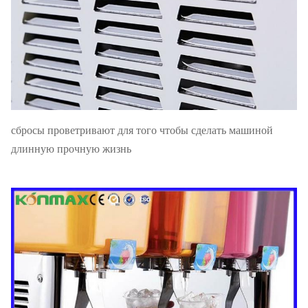
сбросы проветривают для того чтобы сделать машиной
длинную прочную жизнь