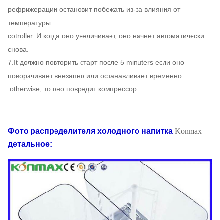
рефрижерации остановит побежать из-за влияния от
температуры
cotroller. И когда оно увеличивает, оно начнет автоматически
снова.
7.It должно повторить старт после 5 minuters если оно
поворачивает внезапно или останавливает временно
.otherwise, то оно повредит компрессор.
Фото
распределителя холодного напитка
Konmax
детальное: