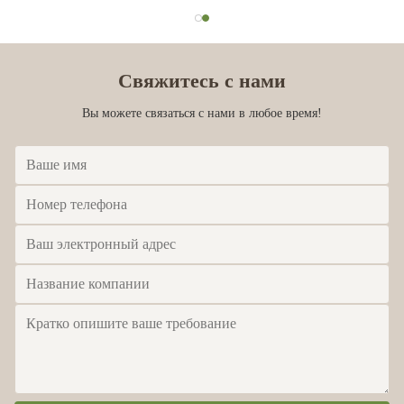
Свяжитесь с нами
Вы можете связаться с нами в любое время!