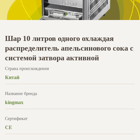
Шар 10 литров одного охлаждая
распределитель апельсинового сока с
системой затвора активной
Страна происхождения
Китай
Название бренда
kingmax
Сертификат
CE