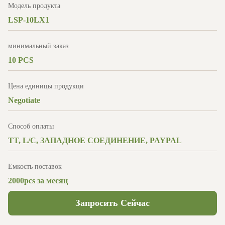
Модель продукта
LSP-10LX1
минимальный заказ
10 PCS
Цена единицы продукци
Negotiate
Способ оплаты
TT, L/C, ЗАПАДНОЕ СОЕДИНЕНИЕ, PAYPAL
Емкость поставок
2000pcs за месяц
Запросить Сейчас