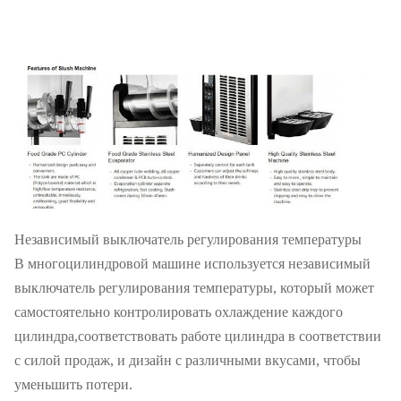
Независимый выключатель регулирования температуры
В многоцилиндровой машине используется независимый
выключатель регулирования температуры, который может
самостоятельно контролировать охлаждение каждого
цилиндра,соответствовать работе цилиндра в соответствии
с силой продаж, и дизайн с различными вкусами, чтобы
уменьшить потери.