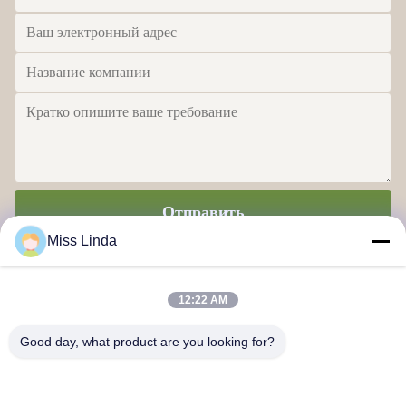
Отправить
Miss Linda
12:22 AM
Good day, what product are you looking for?
Достижения по эффективности Бренд Честность определяет
будущее