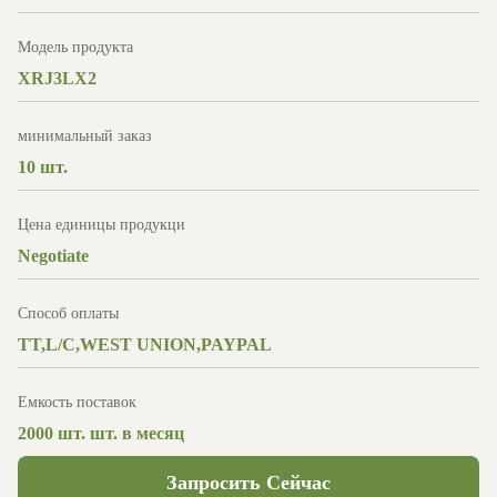
Модель продукта
XRJ3LX2
минимальный заказ
10 шт.
Цена единицы продукци
Negotiate
Способ оплаты
TT,L/C,WEST UNION,PAYPAL
Емкость поставок
2000 шт. шт. в месяц
Запросить Сейчас