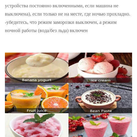
устройства постоянно включенными, если машина не
выключена), если только не на месте, где ночью прохладно.
-убедитесь, что режим заморозки выключен, а режим
ночной работы (вода/без льда) включен