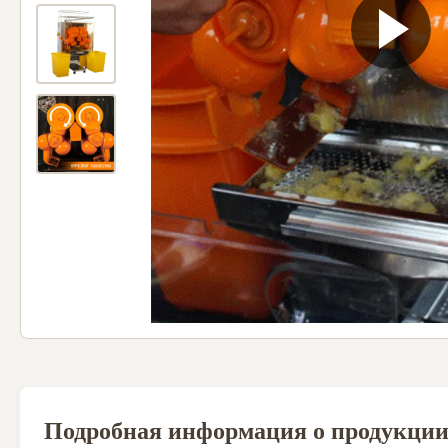
Подробная информация о продукци