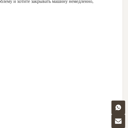
роблему и хотите закрывать машину немедленно,