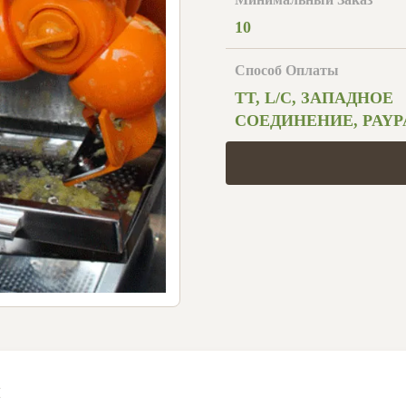
10
Способ Оплаты
TT, L/C, ЗАПАДНОЕ
СОЕДИНЕНИЕ, PAYP
и