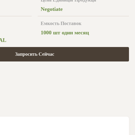
Negotiate
Емкость Поставок
1000 шт один месяц
AL
Запросить Сейчас