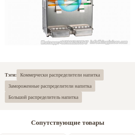
Тэги:
Коммерчески распределители напитка
Замороженные распределители напитка
Большой распределитель напитка
Сопутствующие товары