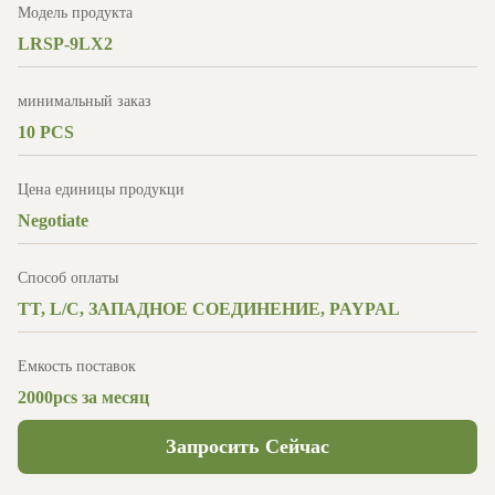
Модель продукта
LRSP-9LX2
минимальный заказ
10 PCS
Цена единицы продукци
Negotiate
Способ оплаты
TT, L/C, ЗАПАДНОЕ СОЕДИНЕНИЕ, PAYPAL
Емкость поставок
2000pcs за месяц
Запросить Сейчас