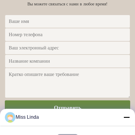
Вы можете связаться с нами в любое время!
Отправить
Miss Linda