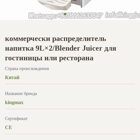
коммерчески распределитель
напитка 9L×2/Blender Juicer для
гостиницы или ресторана
Страна происхождения
Китай
Название бренда
kingmax
Сертификат
CE