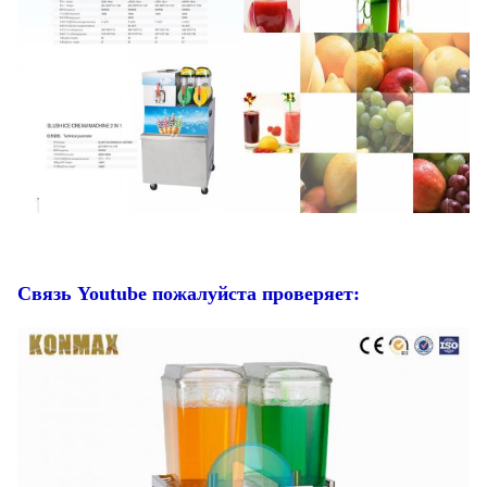
Связь Youtube пожалуйста проверяет: