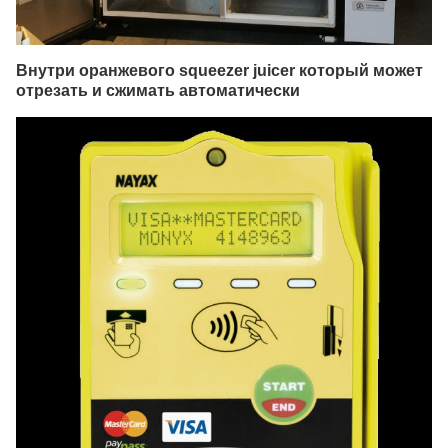
Внутри оранжевого squeezer juicer который может
отрезать и сжимать автоматически