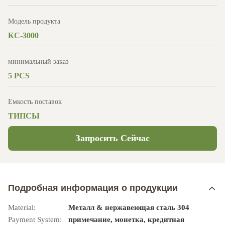
Модель продукта
КС-3000
минимальный заказ
5 PCS
Емкость поставок
ТИПСЫ
Запросить Сейчас
Подробная информация о продукции
Material:
Металл & нержавеющая сталь 304
Payment System:
примечание, монетка, кредитная