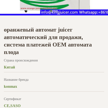
оранжевый автомат juicer
автоматический для продажи,
система платежей OEM автомата
плода
Страна происхождения
Китай
Название бренда
konmax
Сертификат
CE,SASO