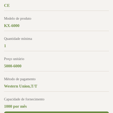
CE
Modelo de produto
KX-6000
Quantidade mínima
1
Preço unitário
5000-6000
Método de pagamento
Western Union,T/T
Capacidade de fornecimento
1000 por mês