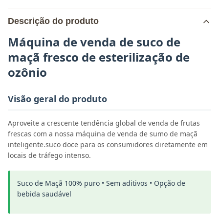
Descrição do produto
Máquina de venda de suco de
maçã fresco de esterilização de
ozônio
Visão geral do produto
Aproveite a crescente tendência global de venda de frutas
frescas com a nossa máquina de venda de sumo de maçã
inteligente.suco doce para os consumidores diretamente em
locais de tráfego intenso.
Suco de Maçã 100% puro • Sem aditivos • Opção de
bebida saudável