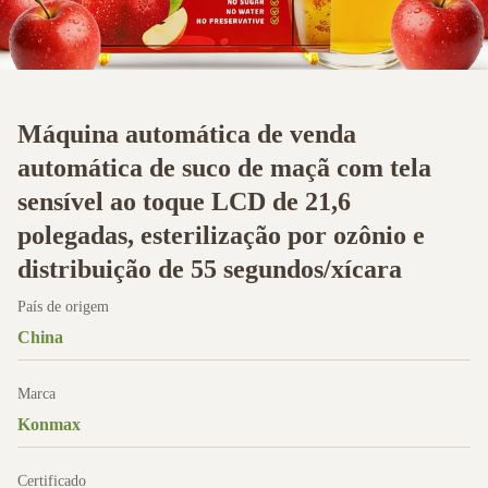
Máquina automática de venda
automática de suco de maçã com tela
sensível ao toque LCD de 21,6
polegadas, esterilização por ozônio e
distribuição de 55 segundos/xícara
País de origem
China
Marca
Konmax
Certificado