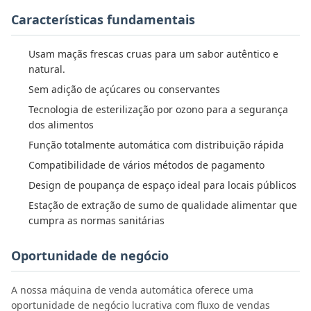
Características fundamentais
Usam maçãs frescas cruas para um sabor autêntico e
natural.
Sem adição de açúcares ou conservantes
Tecnologia de esterilização por ozono para a segurança
dos alimentos
Função totalmente automática com distribuição rápida
Compatibilidade de vários métodos de pagamento
Design de poupança de espaço ideal para locais públicos
Estação de extração de sumo de qualidade alimentar que
cumpra as normas sanitárias
Oportunidade de negócio
A nossa máquina de venda automática oferece uma
oportunidade de negócio lucrativa com fluxo de vendas