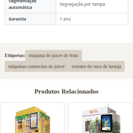
Segmentação
Segregação por tampa
automática
Garantia
1 ano
Etiquetas:
máquina do juicer do fruto
máquinas comerciais do juicer
extrator do suco de laranja
Produtos Relacionados